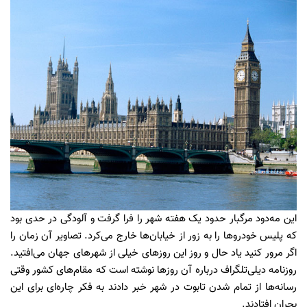
این مه‌دود مرگبار حدود یک هفته شهر را فرا گرفت و آلودگی در حدی بود
که پلیس خودروها را به زور از خیابان‌ها خارج می‌کرد. تصاویر آن زمان را
اگر مرور کنید یاد حال و روز این روزهای خیلی از شهرهای جهان می‌افتید.
روزنامه دیلی‌تلگراف درباره آن روزها نوشته است که مقام‌های کشور وقتی
رسانه‌ها از تمام شدن تابوت در شهر خبر دادند به فکر چاره‌ای برای این
بحران افتادند.