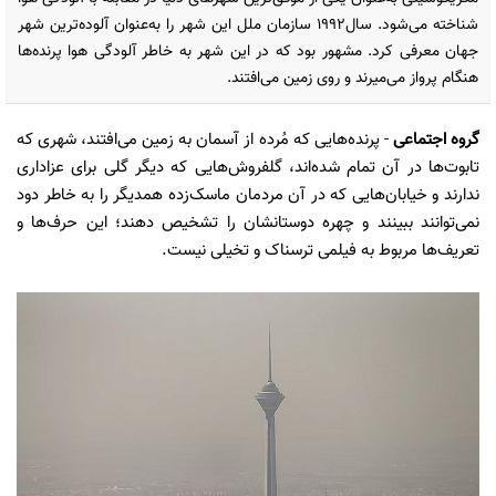
شناخته می‌شود. سال۱۹۹۲ سازمان ملل این شهر را به‌عنوان آلوده‌ترین شهر
جهان معرفی کرد. مشهور بود که در این شهر به خاطر آلودگی هوا پرنده‌ها
هنگام پرواز می‌میرند و روی زمین می‌افتند.
گروه اجتماعی
- پرنده‌هایی که مُرده از آسمان به زمین می‌افتند، شهری که
تابوت‌ها در آن تمام شده‌اند، گلفروش‌هایی که دیگر گلی برای عزاداری
ندارند و خیابان‌هایی که در آن مردمان ماسک‌زده همدیگر را به خاطر دود
نمی‌توانند ببینند و چهره دوستانشان را تشخیص دهند؛ این حرف‌ها و
تعریف‌ها مربوط به فیلمی ترسناک و تخیلی نیست.