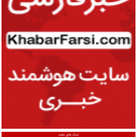
لینک های مفید