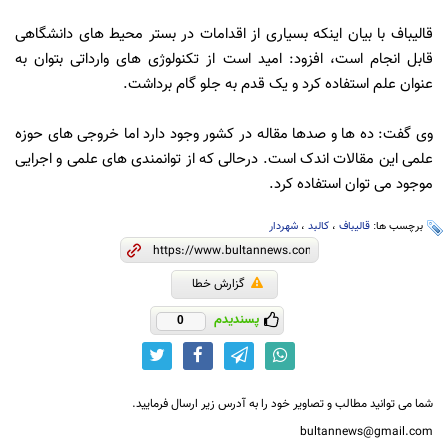
قالیباف با بیان اینکه بسیاری از اقدامات در بستر محیط های دانشگاهی
قابل انجام است، افزود: امید است از تکنولوژی های وارداتی بتوان به
عنوان علم استفاده کرد و یک قدم به جلو گام برداشت.
وی گفت: ده ها و صدها مقاله در کشور وجود دارد اما خروجی های حوزه
علمی این مقالات اندک است. درحالی که از توانمندی های علمی و اجرایی
موجود می توان استفاده کرد.
برچسب ها:
قالیباف
،
کالبد
،
شهردار
گزارش خطا
پسندیدم
0
شما می توانید مطالب و تصاویر خود را به آدرس زیر ارسال فرمایید.
bultannews@gmail.com