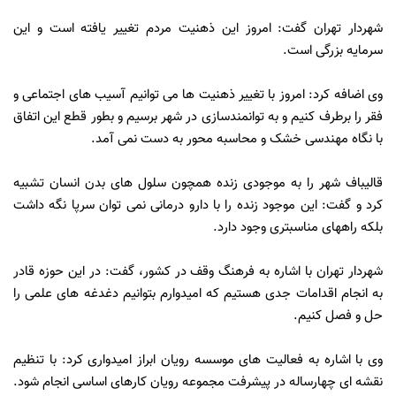
شهردار تهران گفت: امروز این ذهنیت مردم تغییر یافته است و این
سرمایه بزرگی است.
وی اضافه کرد: امروز با تغییر ذهنیت ها می توانیم آسیب های اجتماعی و
فقر را برطرف کنیم و به توانمندسازی در شهر برسیم و بطور قطع این اتفاق
با نگاه مهندسی خشک و محاسبه محور به دست نمی آمد.
قالیباف شهر را به موجودی زنده همچون سلول های بدن انسان تشبیه
کرد و گفت: این موجود زنده را با دارو درمانی نمی توان سرپا نگه داشت
بلکه راههای مناسبتری وجود دارد.
شهردار تهران با اشاره به فرهنگ وقف در کشور، گفت: در این حوزه قادر
به انجام اقدامات جدی هستیم که امیدوارم بتوانیم دغدغه های علمی را
حل و فصل کنیم.
وی با اشاره به فعالیت های موسسه رویان ابراز امیدواری کرد: با تنظیم
نقشه ای چهارساله در پیشرفت مجموعه رویان کارهای اساسی انجام شود.