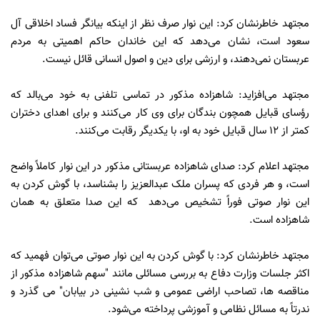
مجتهد خاطرنشان کرد: این نوار صرف نظر از اینکه بیانگر فساد اخلاقی آل
سعود است، نشان می‌دهد که این خاندان حاکم اهمیتی به مردم
عربستان نمی‌دهند، و ارزشی برای دین و اصول انسانی قائل نیست.
مجتهد می‌افزاید: شاهزاده مذکور در تماسی تلفنی به خود می‌بالد که
رؤسای قبایل همچون بندگان برای وی کار می‌کنند و برای اهدای دختران
کمتر از 12 سال قبایل خود به او، با یکدیگر رقابت می‌کنند.
مجتهد اعلام کرد: صدای شاهزاده عربستانی مذکور در این نوار کاملاً واضح
است، و هر فردی که پسران ملک عبدالعزیز را بشناسد، با گوش کردن به
این نوار صوتی فوراً تشخیص می‌دهد که این صدا متعلق به همان
شاهزاده است.
مجتهد خاطرنشان کرد: با گوش کردن به این نوار صوتی می‌توان فهمید که
اکثر جلسات وزارت دفاع به بررسی مسائلی مانند "سهم شاهزاده مذکور از
مناقصه ها، تصاحب اراضی عمومی و شب نشینی در بیابان" می گذرد و
ندرتاً به مسائل نظامی و آموزشی پرداخته می‌شود.