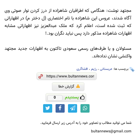
مجتهد نوشت: هنگامی که اطرافیان شاهزاده از درز کردن نوار صوتی وی
آگاه شدند، عروس این شاهزاده با نام اختصاری (ل دختر م) در اظهاراتی
که ثبت شده است، اعلام کرد که ملک عبدالعزیز نیز اظهاراتی مشابه
اظهارات شاهزاده مذکور دارد پس نباید نگران بود.!
مسئولان و یا طرف‌های رسمی سعودی تاکنون به اظهارات جدید مجتهد
واکنشی نشان نداده‌اند.
برچسب ها:
عربستانی
،
رژیم
،
افشاگری
گزارش خطا
پسندیدم
0
شما می توانید مطالب و تصاویر خود را به آدرس زیر ارسال فرمایید.
bultannews@gmail.com