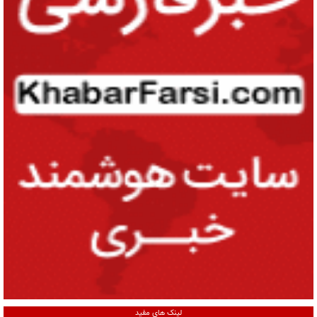
لینک های مفید