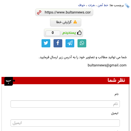
برچسب ها:
خط آهن
،
هرات
،
خواف
گزارش خطا
پسندیدم
0
شما می توانید مطالب و تصاویر خود را به آدرس زیر ارسال فرمایید.
bultannews@gmail.com
نظر شما
نام
ایمیل