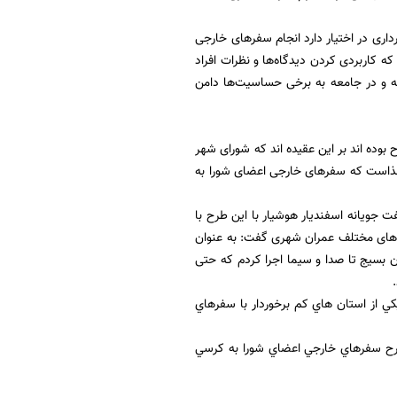
ری در اختیار دارد انجام سفرهای خارجی
 کاربردی کردن دیدگاه‌ها و نظرات افراد
 و در جامعه به برخی حساسیت‌ها دامن
 بوده اند بر این عقیده اند که شورای شهر
 لذاست که سفرهای خارجی اعضای شورا به
ت جویانه اسفندیار هوشیار با این طرح با
 های مختلف عمران شهری گفت: به عنوان
ن بسیج تا صدا و سیما اجرا کردم که حتی
ي از استان هاي كم برخوردار با سفرهاي
 طرح سفرهاي خارجي اعضاي شورا به كرسي