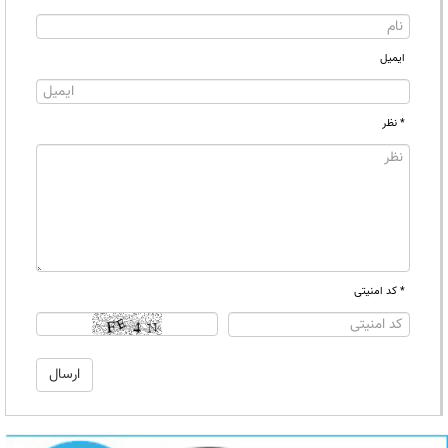
ایمیل
* نظر
* کد امنیتی