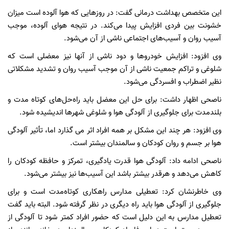
این متخصص بهداشت درمانی گفت: در روزهایی که هوا آلوده است میزان
خشونت بین فردی افزایش پیدا می‌کند. در نتیجه هوای آلوده، موجب
آسیب روان و آسیب‌های اجتماعی ناشی از آن می‌شود.
وی افزود: افزایش خودروها و دود ناشی از آنها نیز معضلی است که
شلوغی و تراکم جمعیت ناشی از آن موجب آسیب روان و تشدید مشکلاتی
نظیر اضطراب و افسردگی می‌شود.
ناصحی اظهار داشت: برای حل این معضل باید راه‌حل‌های کوتاه مدت و
بلندمدت برای جلوگیری از آلودگی هوا و شلوغی شهرها اندیشیده شود.
وی افزود: هر چند این مشکل بر همه افراد اثر می گذارد اما، تأثیر آلودگی
هوا بر جسم و روان کودکان و سالمندان بیشتر است.
ناصحی ادامه داد: آلودگی هوا قدرت یادگیری، تمرکز و حافظه کودکان را
کاهش می‌دهد و هرقدر بیشتر باشد این آسیب‌ها نیز بیشتر می‌شود.
وی خاطرنشان کرد:‌ تعطیلی مدارس راهکاری کوتاه‌مدت است و برای
جلوگیری از آلودگی هوا باید راه‌ دیگری در نظر گرفته شود. البته باید گفت
تعطیل مدارس به این دلیل است که حضور افراد کمتر شود تا آلودگی از