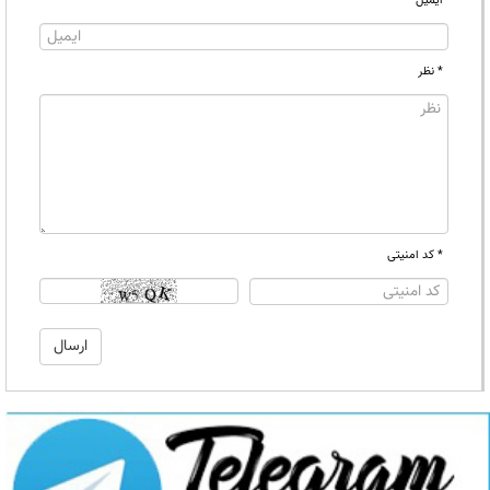
ایمیل
* نظر
* کد امنیتی