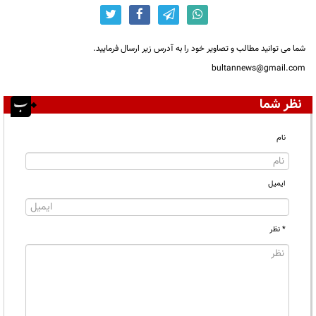
شما می توانید مطالب و تصاویر خود را به آدرس زیر ارسال فرمایید.
bultannews@gmail.com
نظر شما
نام
ایمیل
* نظر