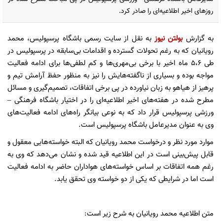
روزهای اخیر اطلاعیه‌ای را صادر کرد.
به گزارش
بولتن نیوز
به نقل از سایت رسمی باشگاه پرسپولیس، محمد
رویانیان که به رغم تحولات گسترده و اقدامات بی‌سابقه در پرسپولیس در
طی 5،6 ماه اخیر با برخی بی‌مهری‌ها و کم لطفی‌ها برای ادامه فعالیت
مواجه بوده و بسیاری از ناگفته‌هایش را نیز به منظور حفظ آرامش تیم و
پرهیز از هیاهو به زبان نیاورده در پی برخی اتفاقات، تصمیم‌گیری و مسائل
مطرح شده در هفته‌های اخیر اطلاعیه‌ای را در اختیار باشگاه فرهنگی –
ورزشی پرسپولیس قرار داد که به نوعی بیانگر راه‌های ادامه فعالیت‌های
وی به عنوان مدیرعامل باشگاه پرسپولیس است.
موارد مورد نظر و درخواست محمد رویانیان که البته خواسته‌هایی معقول و
قابل پیش‌بینی است در این اطلاعیه قید شده و نشان می‌دهد که وی به
رغم همه اتفاقات بر اساس خواسته‌های هواداران حاضر به ادامه فعالیت
است اما در شرایطی که یکی از دو خواسته وی تحقق یابد.
متن اطلاعیه محمد رویانیان به شرح زیر است: