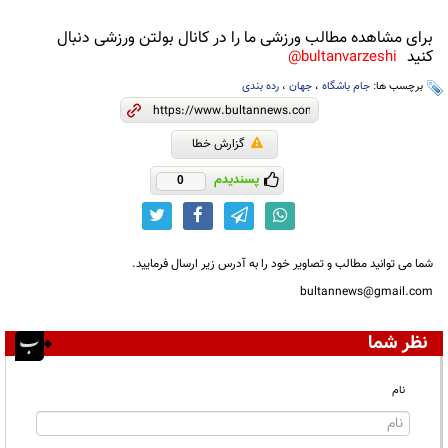
برای مشاهده مطالب ورزشی ما را در کانال بولتن ورزشی دنبال
کنید
bultanvarzeshi@
برچسب ها:
جام باشگاه
،
جهان
،
رده بندی
گزارش خطا
پسندیدم
0
شما می توانید مطالب و تصاویر خود را به آدرس زیر ارسال فرمایید.
bultannews@gmail.com
نظر شما
نام