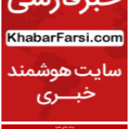
لینک های مفید