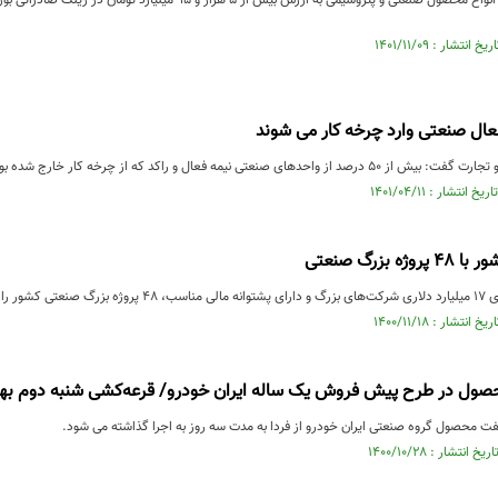
ال صنعتی وارد چرخه کار می شوند
عتی نیمه فعال و راکد که از چرخه کار خارج شده بودند، فعال می‌شوند.
 بزرگ صنعتی
می‌دهندکه ...
ل در طرح پیش فروش یک ساله ایران خودرو/ قرعه‌کشی شنبه دوم بهم
حصول گروه صنعتی ایران خودرو از فردا به مدت سه روز به اجرا گذاشته می شود.