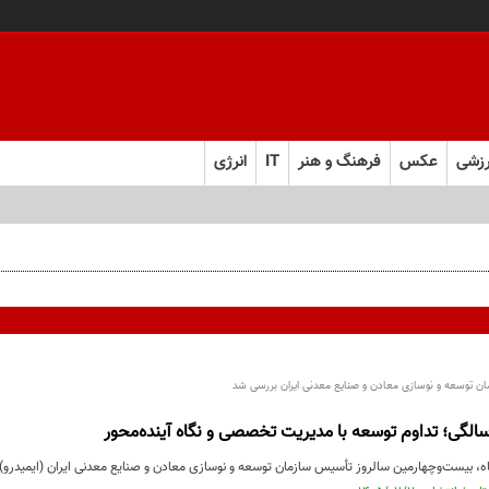
زشی
عکس
فرهنگ و هنر
IT
انرژی
ن توسعه و نوسازی معادن و صنایع معدنی ایران بررسی شد
ه، بیست‌وچهارمین سالروز تأسیس سازمان توسعه و نوسازی معادن و صنایع معدنی ایران (ایمیدرو) 