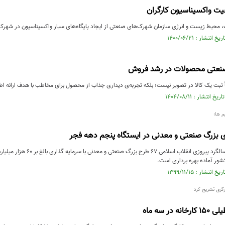
ت واکسیناسیون کارگران
یط زیست و انرژی سازمان شهرک‌های صنعتی از ایجاد پایگاه‌های سیار واکسیناسیون در شهرک‌ها و نواحی صنعتی ۱۲ 
عتی محصولات در رشد فروش
ثبت یک کالا در تصویر نیست؛ بلکه تجربه‌ی دیداری جذاب از محصول برای مخاطب با هدف ارائه اطلا
م ها؛
ی بزرگ صنعتی و معدنی در ایستگاه پنجم دهه فجر
شور آماده بهره برداری است.
گری تشریح کرد
در سه ماه