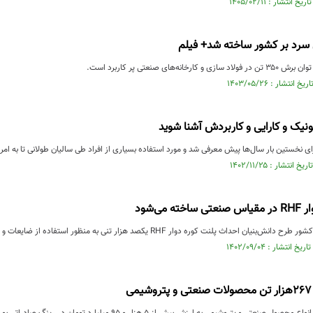
 سرد بر کشور ساخته شد+ فیلم
ونیک و کارایی و کاربردش آشنا شوید
ای نخستین بار سال‌ها پیش معرفی شد و مورد استفاده بسیاری از افراد طی سالیان طولانی تا به امروز
 می‌شود
حداث پلنت کوره دوار RHF یکصد هزار تنی به منظور استفاده از ضایعات و جهت ایجاد ارزش افزوده...