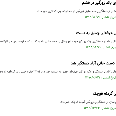
باند زورگیر در فشم
ر حرفه‌ای چماق به دست
 دست خانی آباد دستگیر شد
ر گردنه قوچک