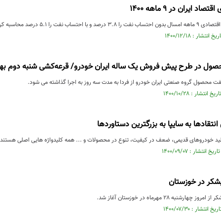
احتساب نفت را 5.1 درصد محاسبه کرد.
ل در طرح پیش فروش یک ساله ایران خودرو/ قرعه‌کشی شنبه دوم بهم
حصول گروه صنعتی ایران خودرو از فردا به مدت سه روز به اجرا گذاشته می شود.
نتقادها به سایپا به بزرگترین دستاوردها
ید خودروهای قدیمی، ضعف در کیفیت، تنوع در محصولات و ... همه کلیدواژه هایی اصلی هستند که ا
یشکر در خوزستان
رشنبه ۲۸ مهرماه در خوزستان آغاز شد.