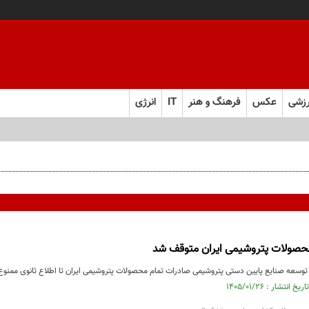
زشی
عکس
فرهنگ و هنر
IT
انرژی
حصولات پتروشیمی ایران متوقف شد
 توسعه صنایع پایین دستی پتروشیمی صادرات تمام محصولات پتروشیمی ایران تا اطلاع ثانوی ممنو