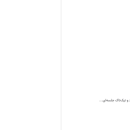
و تیک‌تاک جلسه‌ای...