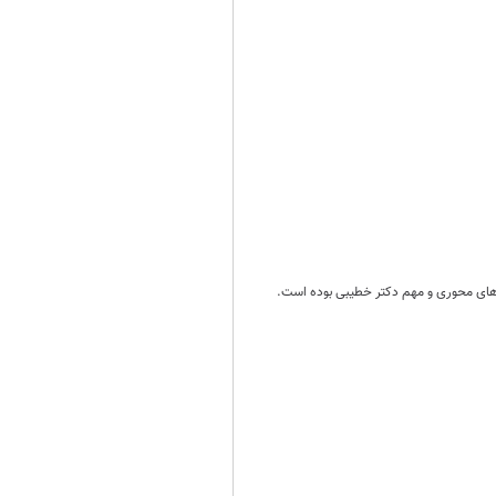
مه‌های محوری و مهم دکتر خطیبی بوده است.