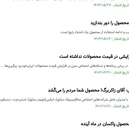
محصول را دور بندازید
لب و ادامه استفاده از محصول یک اشتباه رایج است.
فزایشی در قیمت محصولات نداشته‌ است
در برخی رسانه‌ها و شبکه‌های اجتماعی مبنی بر افزایش قیمت محصولات ایران‌خودرو، پیگیری‌ها ...
ی: آقای زاکربرگ! محصول شما مردم را می‌کُشد
ا مدیران عامل شرکت‌های اجتماعیِ متا(فیسبوک سابق)، ایکس(توییتر سابق)، اسنپ‌چت، دیسکورد 
محصول پاکسان در ماه آینده