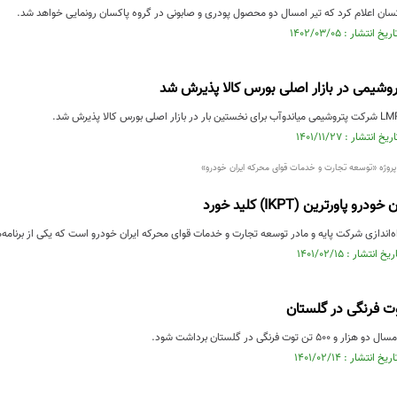
ان اعلام کرد که تیر امسال دو محصول پودری و صابونی در گروه پاکسان رونمایی خواهد شد.
شیمی در بازار اصلی بورس کالا پذیرش شد
پروژه «توسعه تجارت و خدمات قوای محرکه ایران خودرو»
و پاورترین (IKPT) کلید خورد
راه‌اندازی شرکت پایه و مادر توسعه تجارت و خدمات قوای محرکه ایران خودرو است که یکی از برنا
ت فرنگی در گلستان
توت فرنگی در گلستان برداشت شود.