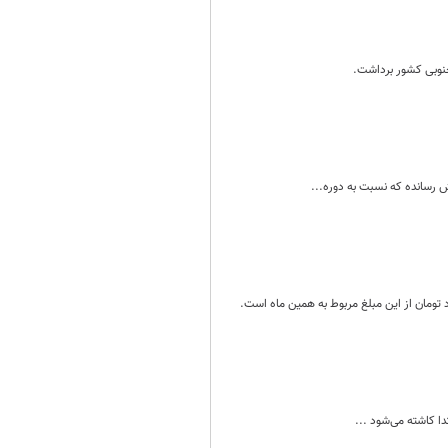
جنوبی کشور برداشت.
ا کاشته می‌شود ...