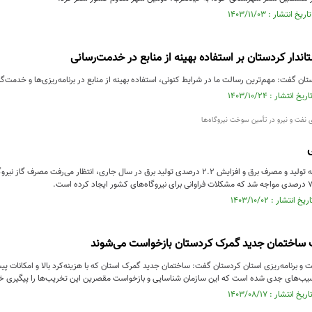
اندار کردستان بر استفاده بهینه از منابع در خدمت‌رسانی
تان گفت: مهم‌ترین رسالت ما در شرایط کنونی، استفاده بهینه از منابع در برنامه‌ریزی‌ها و خدمت‌گ
ی نفت و نیرو در تأمین سوخت نیروگاه‌ها
با توجه به رشد سالانه تولید و مصرف برق و افزایش 2.2 درصدی تولید برق در سال جاری، انتظار می‌
ساختمان جدید گمرک کردستان بازخواست می‌شوند
و برنامه‌ریزی استان کردستان گفت: ساختمان جدید گمرک استان که با هزینه‌کرد بالا و امکانات پی
یب‌های جدی شده است که این سازمان شناسایی و بازخواست مقصرین این تخریب‌ها را پیگیری خو