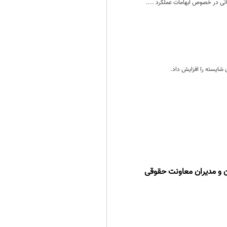
تی در خصوص ابهامات عملکرد ....
 شایسته را افزایش داد.
 و مدیران معاونت حقوقی