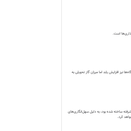
ذاری‌ها است.
رفت مصرف گاز نیروگاه‌ها نیز افزایش یابد اما میزان گاز تحویلی به
شرفته ساخته شده بود، به دلیل سهل‌انگاری‌های
اهد کرد.