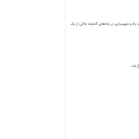
راه و شهرسازی در ماه‌های گذشته حاکی از یک
غ شد.