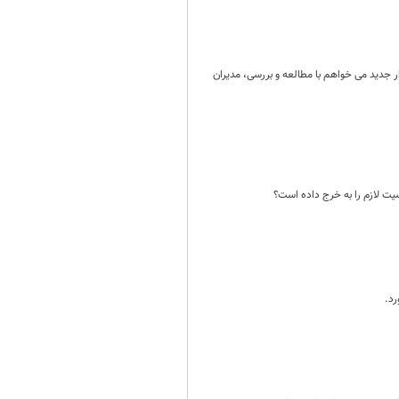
 جدید می خواهم با مطالعه و بررسی، مدیران
یت لازم را به خرج داده است؟
رد.