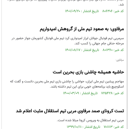
شد.
کد خبر: ۸۰۶۳۰۶ تاریخ انتشار : ۱۴۰۱/۰۹/۲۰
مرفاوی: به صعود تیم ملی از گروهش امیدواریم
سرمربی تیم فوتبال جوانان ابراز امیدواری کرد تیم ملی فوتبال کشورمان جواز حضور در
مرحله حذفی جام جهانی را کسب کند.
کد خبر: ۸۰۱۳۶۰ تاریخ انتشار : ۱۴۰۱/۰۸/۱۷
مرفاوی:
حاشیه همیشه چاشنی بازی بحرین است
مهاجم پیشین تیم ملی ایران، حواشی را چاشنی بازی تیم ملی بحرین دانست و گفت که
اسکوچیچ باید برنامه‌های خوبی برای این تیم داشته باشد.
کد خبر: ۷۲۵۴۲۸ تاریخ انتشار : ۱۴۰۰/۰۳/۰۹
تست کرونای صمد مرفاوی مربی تیم استقلال مثبت اعلام شد
مربی تیم استقلال به ویروس کرونا مبتلا شده است.
کد خبر: ۷۰۱۱۱۳ تاریخ انتشار : ۱۳۹۹/۱۰/۱۱