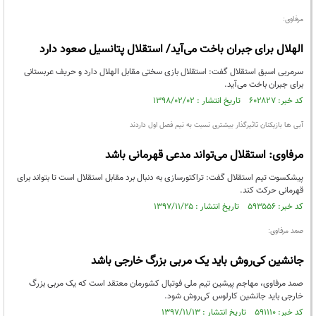
مرفاوی:
الهلال برای جبران باخت می‌آید/ استقلال پتانسیل صعود دارد
سرمربی اسبق استقلال گفت: استقلال بازی سختی مقابل الهلال دارد و حریف عربستانی
برای جبران باخت می‌آید.
کد خبر: ۶۰۲۸۲۷ تاریخ انتشار : ۱۳۹۸/۰۲/۰۲
آبی ها بازیکنان تاثیرگذار بیشتری نسبت به نیم فصل اول داردند
مرفاوی: استقلال می‌تواند مدعی قهرمانی باشد
پیشکسوت تیم استقلال گفت: تراکتورسازی به دنبال برد مقابل استقلال است تا بتواند برای
قهرمانی حرکت کند.
کد خبر: ۵۹۳۵۵۶ تاریخ انتشار : ۱۳۹۷/۱۱/۲۵
صمد مرفاوی:
جانشین کی‌روش باید یک مربی بزرگ خارجی باشد
صمد مرفاوی، مهاجم پیشین تیم ملی فوتبال کشورمان معتقد است که یک مربی بزرگ
خارجی باید جانشین کارلوس کی‌روش شود.
کد خبر: ۵۹۱۱۱۰ تاریخ انتشار : ۱۳۹۷/۱۱/۱۳