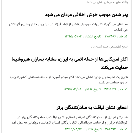
یافته های تحقیقاتی نشان می دهد
پدر شدن موجب خوش اخلاقی مردان می شود
محققان می گویند تغییرات هورمونی ناشی از تولد فرزند در مردان بر خلق و خوی آنها تاثیر
می گذارد.
کد خبر: ۳۸۷۵۶۶ تاریخ انتشار : ۱۳۹۵/۰۶/۰۴
نتایج نظرسنجی جدید نشان داد
اکثر آمریکایی‌ها از حمله اتمی به ایران، مشابه بمباران هیروشیما
حمایت می‌کنند
نتایج یک نظرسنجی جدید نشان می‌دهد اکثر مردم آمریکا از حمله هسته‌ای کشورشان به
ایران، حمایت می‌کنند.
کد خبر: ۳۵۶۴۲۹ تاریخ انتشار : ۱۳۹۵/۰۳/۰۸
اعطای نشان لیاقت به صادرکنندگان برتر
همایش تجلیل از صادرکنندگان نمونه و اعطای نشان لیاقت به صادرکنندگان برتر در
کرمانشاه برگزار و از سایت بین‌المللی اتاق بازرگانی استان کرمانشاه رونمایی به عمل آمد.
کد خبر: ۳۰۴۸۹۲ تاریخ انتشار : ۱۳۹۴/۰۸/۱۲