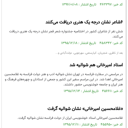
کد خبر: ۴۶۳۳۹۷ تاریخ انتشار : ۱۳۹۶/۰۱/۰۸
6شاعر نشان درجه یک هنری دریافت می‌کنند
شش نفر از شاعران کشور در اختتامیه جشنواره شعر فجر نشان درجه یک هنری دریافت
می‌کنند.
کد خبر: ۴۵۸۳۴۲ تاریخ انتشار : ۱۳۹۵/۱۲/۱۸
بعد از ناظری، شجریان، کیارستمی، مهرجویی، دولت‌آبادی و...
استاد امیرخانی هم شوالیه شد
در مراسمی در سفارت فرانسه در تهران نشان شوالیه ادب و هنر دولت فرانسه به غلامحسین
امیرخانی اهدا شد. در این مراسم سفیر این کشور و جمعی از استادان و چهره‌های فرهنگ و
هنر ایران و جامعه خوشنویسی حضور داشتند.
کد خبر: ۴۵۶۶۱۱ تاریخ انتشار : ۱۳۹۵/۱۲/۱۴
«غلامحسین امیرخانی» نشان شوالیه گرفت
غلامحسین امیرخانی استاد خوشنویسی ایران از دولت فرانسه نشان شوالیه گرفت.
کد خبر: ۴۵۵۹۵۰ تاریخ انتشار : ۱۳۹۵/۱۲/۱۱