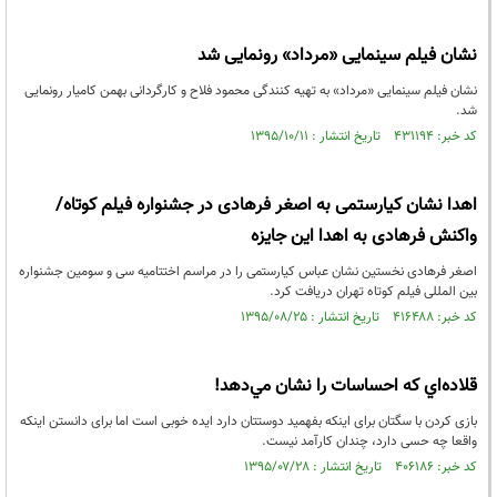
نشان فیلم سینمایی «مرداد» رونمایی شد
نشان فیلم سینمایی «مرداد» به تهیه کنندگی محمود فلاح و کارگردانی بهمن کامیار رونمایی
شد.
کد خبر: ۴۳۱۱۹۴ تاریخ انتشار : ۱۳۹۵/۱۰/۱۱
اهدا نشان کیارستمی به اصغر فرهادی در جشنواره فیلم کوتاه/
واکنش فرهادی به اهدا این جایزه
اصغر فرهادی نخستین نشان عباس کیارستمی را در مراسم اختتامیه سی و سومین جشنواره
بین المللی فیلم کوتاه تهران دریافت کرد.
کد خبر: ۴۱۶۴۸۸ تاریخ انتشار : ۱۳۹۵/۰۸/۲۵
قلاده‌اي كه احساسات را نشان مي‌دهد!
بازی کردن با سگتان برای اینکه بفهمید دوستتان دارد ایده خوبی است اما برای دانستن اینکه
واقعا چه حسی دارد، چندان کارآمد نیست.
کد خبر: ۴۰۶۱۸۶ تاریخ انتشار : ۱۳۹۵/۰۷/۲۸