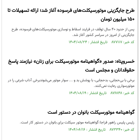
طرح جایگزینی موتورسیکلت‌های فرسوده آغاز شد؛ ارائه تسهیلات تا
۱۵۰ میلیون تومان
پس از حدود ۴۰ سال توقف در فرایند اسقاط و نوسازی موتورسیکلت‌های فرسوده، طرح
جایگزینی از امروز در سراسر کشور آغاز شد.
کد خبر: ۸۷۷۱۱۷ تاریخ انتشار : ۱۴۰۴/۰۸/۲۴
خسروپناه: صدور «گواهینامه موتورسیکلت برای زنان» نیازمند پاسخ
حقوقدانان و مجلس است
برخی با بی‌حجابی، بدحجابی، با پوشش بد و ... سوار موتور می‌شوندبرخی آداب شرعی را در
موتورسواری رعایت نمی‌کنند.
کد خبر: ۸۷۶۸۴۸ تاریخ انتشار : ۱۴۰۴/۰۸/۱۹
گواهینامه موتورسیکلت بانوان در دستور است
رئیس پلیس راهور فراجا:گواهینامه موتور سیکلت برای بانوان در دستور کار است.
کد خبر: ۸۷۳۳۴۰ تاریخ انتشار : ۱۴۰۴/۰۶/۱۶