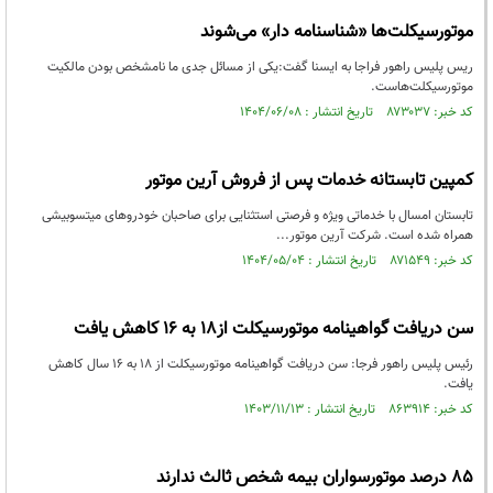
موتورسیکلت‌ها «شناسنامه دار» می‌شوند
ریس پلیس راهور فراجا به ایسنا گفت:یکی از مسائل جدی ما نامشخص بودن مالکیت
موتورسیکلت‌هاست.
کد خبر: ۸۷۳۰۳۷ تاریخ انتشار : ۱۴۰۴/۰۶/۰۸
کمپین تابستانه خدمات پس از فروش آرین موتور
تابستان امسال با خدماتی ویژه و فرصتی استثنایی برای صاحبان خودروهای میتسوبیشی
همراه شده است. شرکت آرین موتور...
کد خبر: ۸۷۱۵۴۹ تاریخ انتشار : ۱۴۰۴/۰۵/۰۴
سن دریافت گواهینامه موتورسیکلت از۱۸ به ۱۶ کاهش یافت
رئیس پلیس راهور فرجا: سن دریافت گواهینامه موتورسیکلت از ۱۸ به ۱۶ سال کاهش
یافت.
کد خبر: ۸۶۳۹۱۴ تاریخ انتشار : ۱۴۰۳/۱۱/۱۳
۸۵ درصد موتورسواران بیمه شخص ثالث ندارند