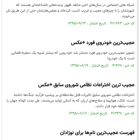
شبکه های اجتماعی در سال‌های اخیر شاهد ظهور پدیده‌های ناشناخته‌ای هستند که
شهرتشان را با چیزهای عجیب و غریب کسب کرده‌اند و بعضی‌هایشان حتی از این طریق نان
می‌خورند.
کد خبر: ۴۲۱۷۶۳ تاریخ انتشار : ۱۳۹۵/۰۹/۱۳
عجیب‌ترین خودروی فورد +عکس
تصویر عجیب‌ترین خودروی فورد منتشر شد خودرویی که بیشتر شبیه یک سفینه فضایی
است تا یک خودرو!
کد خبر: ۴۱۴۱۹۱ تاریخ انتشار : ۱۳۹۵/۰۸/۱۹
عجیب ترین اختراعات نظامی شوروی سابق +عکس
اختراعات نظامی شوروی سابق تاثیرات قابل ملاحظه‌ای بر پیشبرد فرآیند جنگ‌ها داشته
است: تانک، هواپیما و سلاح‌های ارزان که به آسانی تولید می‌شدند، طی مدت کوتاه جهان را
تحت سلطه خود قرار دادند.
کد خبر: ۴۱۳۴۹۱ تاریخ انتشار : ۱۳۹۵/۰۸/۱۷
فهرست عجیب‌ترین نام‌ها برای نوزادان