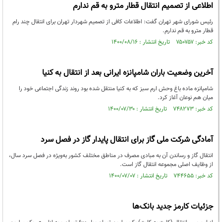
اطلاعی از تصمیم انتقال قطار مترو به قم ندارم
رئیس شورای شهر تهران گفت: اطلاعات کافی از تصمیم شهردار تهران برای انتقال چند رام
قطار مترو به قم ندارم.
کد خبر: ۷۵۰۷۵۷ تاریخ انتشار : ۱۴۰۰/۰۸/۱۶
آخرین وضعیت باران شامپانزه ایرانی بعد از انتقال به کنیا
شامپانزه ماده باغ وحش ارم سبز که به کنیا منتقل شده بود روند زندگی اجتماعی خود را
میان هم نوعان آغاز کرد.
کد خبر: ۷۴۸۲۷۳ تاریخ انتشار : ۱۴۰۰/۰۷/۳۰
آمادگی شرکت ملی گاز برای انتقال پایدار گاز در فصل سرد
انتقال گاز و رساندن آن به مبادی مصرف در مناطق مختلف کشور به‌ویژه در فصل سرد سال،
از وظایف اصلی مجموعه انتقال گاز است.
کد خبر: ۷۴۴۶۵۵ تاریخ انتشار : ۱۴۰۰/۰۷/۰۷
جزئيات کارمز جدید بانک‌ها