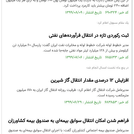
از این پس انتقال (کارت به کارت) یک میلیون تومان پول ۶۰۰ تومان و به ازای هر یک میلیون
اضافه ۲۴۰ تومان بیشتر باید کارمزد پرداخت کرد.
کد خبر: ۶۹۰۳۲۴ تاریخ انتشار : ۱۳۹۹/۰۸/۰۹
یک مقام مسوول اعلام کرد:
ثبت رکوردی تازه در انتقال فرآورده‌های نفتی
مدیر خطوط لوله شرکت خطوط لوله و مخابرات نفت ایران گفت: پارسال ۶۰ میلیارد تن
کیلومتر و بیش از ۱۲۸ میلیارد لیتر مواد نفتی جابه‌جا شده است.
کد خبر: ۶۸۵۱۳۳ تاریخ انتشار : ۱۳۹۹/۰۷/۰۶
در پنج ماه نخست امسال انجام شد؛
افزایش ۱۲ درصدی مقدار انتقال گاز شیرین
مدیرعامل شرکت انتقال گاز اعلام کرد: ظرفیت روزانه انتقال گاز ایران به ۸۷۰ میلیون
مترمکعب رسیده است.
کد خبر: ۶۸۳۸۵۳ تاریخ انتشار : ۱۳۹۹/۰۶/۲۹
فراهم شدن امکان انتقال سوابق بیمه‌ای به صندوق بیمه کشاورزان
مدیرعامل صندوق بیمه اجتماعی کشاورزان گفت: با اجرای انتقال سوابق بیمه‌ای به صندوق