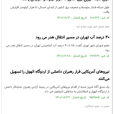
طول شبکه فشار متوسط و ضعیف برق کشور از ابتدای امسال، ۵ هزار کیلومتر افزایش
یافت.
کد خبر: ۸۰۱۸۲۷ تاریخ انتشار : ۱۴۰۱/۰۸/۲۱
عضو شورای شهر تهران مطرح کرد؛
۴۰ درصد آب تهران در مسیر انتقال هدر می رود
عضو شورای شهر تهران گفت: ۲۵ تا ۴۰ درصد آب آشامیدنی تهران در مسیر انتقال هدر می
رود.
کد خبر: ۷۷۶۸۳۰ تاریخ انتشار : ۱۴۰۱/۰۲/۱۸
نیروهای آمریکایی فرار رهبران داعشی از اردوگاه الهول را تسهیل
می‌کنند
یک منبع آگاه امروز شنبه از اقدام نیروهای آمریکایی در زمینه آزادی رهبران جنایتکار داعش
از اردوگاه الهول و انتقالشان به مناطقی نامعلوم خبر داد.
کد خبر: ۷۵۲۵۸۵ تاریخ انتشار : ۱۴۰۰/۰۸/۲۹
چمران در جمع خبرنگاران: