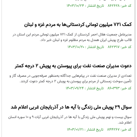
کد خبر: ۸۶۲۶۲۸ تاریخ انتشار : ۱۴۰۳/۱۰/۲۴
کمک ۷۲۱ میلیون تومانی کردستانی‌ها به مردم غزه و لبنان
مدیرعامل جمعیت هلال احمر کردستان از کمک ۷۲۱ میلیون تومانی مردم این استان در
قالب طرح پویش ایران همدل به مردم مظلوم غزه و لبنان خبر داد.
کد خبر: ۸۶۲۳۱۷ تاریخ انتشار : ۱۴۰۳/۱۰/۲۰
دعوت مدیران صنعت نفت برای پیوستن به پویش ۲ درجه کمتر
تعدادی از مدیران صنعت نفت در پیام‌هایی جداگانه به‌منظور صرفه‌جویی در مصرف گاز و
تأمین سوخت زمستانی از مردم برای پیوستن به پویش ۲ درجه کمتر دعوت کردند.
کد خبر: ۸۶۰۳۹۳ تاریخ انتشار : ۱۴۰۳/۰۹/۲۴
سوال ۲۹ پویش ملی زندگی با آیه ها در آذربایجان غربی اعلام شد
سوال بیست و نهم پویش ملی زندگی با آیه ها در آذربایجان غربی آیات ۹ و ۱۰ سوره انسان
اعلام شد.
کد خبر: ۸۴۴۲۶۷ تاریخ انتشار : ۱۴۰۳/۰۱/۲۱