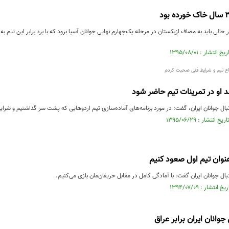
 حالی باید به مصاف ازبکستان در مرحله یک‌چهارم نهایی جوانان آسیا برود که با برد برابر این تیم ب
اع تیم و شرایط فنی صحبت کردم
شد او در تمرینات تیم حاضر شود
بال جوانان ایران، گفت: در مورد برنامه‌های آماده‌سازی تیم اردوهایی که پشت سر گذاشتیم و شر
نوان تیم اول صعود کنیم
ال جوانان ایران گفت: با آمادگی کامل در مقابل حریفان‌مان بازی می‌کنیم.
وانان ایران برابر عراق