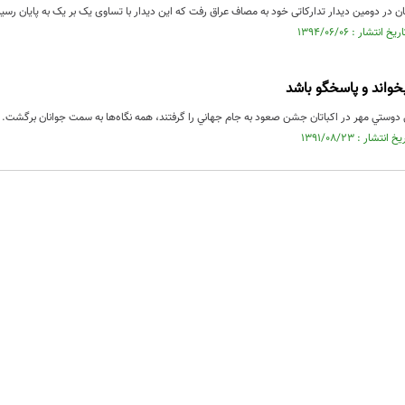
ان در دومین دیدار تدارکاتی خود به مصاف عراق رفت که این دیدار با تساوی یک بر یک به پایان رسید
خواند و پاسخگو باشد
ي دوستي مهر در اكباتان جشن صعود به جام جهاني را گرفتند، همه نگاه‌ها به سمت جوانان برگشت.