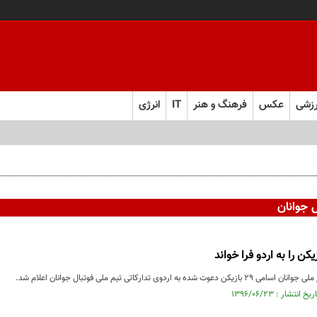
زشی
عکس
فرهنگ و هنر
IT
انرژی
 جوانان
ه به اردوی تدارکاتی تیم ملی فوتبال جوانان اعلام شد.