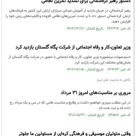
دستور رهبر کره‌شمالی برای تشدید تمرین‌ نظامی
رهبر کره‌شمالی در جریان بازدید از آموزش میدانی سربازان ارتش این کشور به فرماندهان
ارتش کره شمالی دستور داد تا بر شدت تمرین‌های نظامی افزوده و قابلیت‌های رزمی خود را
افزایش دهند.
کد خبر: ۸۴۲۳۱۶ تاریخ انتشار : ۱۴۰۲/۱۲/۱۷
وزیر تعاون،کار و رفاه اجتماعی از شرکت پگاه گلستان بازدید کرد
«سیدصولت مرتضوی» وزیر تعاون، کار و رفاه اجتماعی با حضور در شرکت پگاه گلستان از
بخش‌های مختلف این شرکت بازدید کرد.
کد خبر: ۸۲۹۱۷۴ تاریخ انتشار : ۱۴۰۲/۰۶/۰۵
نگاهی به مناسبت های امروز
مروری بر مناسبت‌های امروز ۳۱ مرداد
در این مطلب مروری خواهیم داشت بر وقایع و مناسبت هایی که در سی و یک مرداد رخ
داده اند و ثبت شده اند.
کد خبر: ۷۹۱۵۱۷ تاریخ انتشار : ۱۴۰۱/۰۵/۳۱
وقتی متولیان موسیقی و فرهنگی کره‌ای از مسئولین ما جلوتر