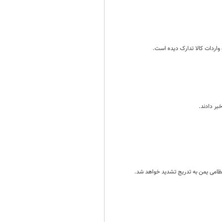
واردات کالا تدارک دیده است.
بر دادند.
 نظامی یمن به تدریج تشدید خواهد شد.