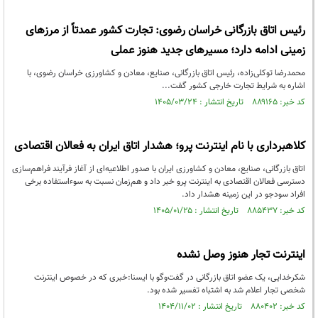
رئیس اتاق بازرگانی خراسان رضوی: تجارت کشور عمدتاً از مرزهای
زمینی ادامه دارد؛ مسیرهای جدید هنوز عملی
محمدرضا توکلی‌زاده، رئیس اتاق بازرگانی، صنایع، معادن و کشاورزی خراسان رضوی، با
اشاره به شرایط تجارت خارجی کشور گفت...
کد خبر: ۸۸۹۱۶۵ تاریخ انتشار : ۱۴۰۵/۰۳/۲۴
کلاهبرداری با نام اینترنت پرو؛ هشدار اتاق ایران به فعالان اقتصادی
اتاق بازرگانی، صنایع، معادن و کشاورزی ایران با صدور اطلاعیه‌ای از آغاز فرآیند فراهم‌سازی
دسترسی فعالان اقتصادی به اینترنت پرو خبر داد و هم‌زمان نسبت به سوءاستفاده برخی
افراد سودجو در این زمینه هشدار داد.
کد خبر: ۸۸۵۴۳۷ تاریخ انتشار : ۱۴۰۵/۰۱/۲۵
اینترنت تجار هنوز وصل نشده
شکرخدایی، یک عضو اتاق بازرگانی در گفت‌وگو با ایسنا:خبری که در خصوص اینترنت
شخصی تجار اعلام شد به اشتباه تفسیر شده بود.
کد خبر: ۸۸۰۴۰۲ تاریخ انتشار : ۱۴۰۴/۱۱/۰۲