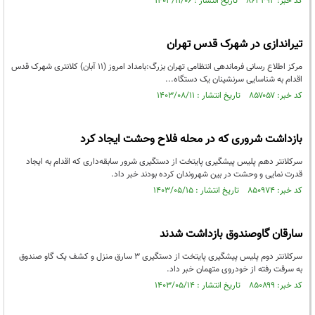
کد خبر: ۸۶۳۴۹۲ تاریخ انتشار : ۱۴۰۳/۱۱/۰۶
تیراندازی در شهرک قدس تهران
مرکز اطلاع رسانی فرماندهی انتظامی تهران بزرگ:بامداد امروز (۱۱ آبان) کلانتری شهرک قدس
اقدام به شناسایی سرنشینان یک دستگاه...
کد خبر: ۸۵۷۰۵۷ تاریخ انتشار : ۱۴۰۳/۰۸/۱۱
بازداشت شروری که در محله فلاح وحشت ایجاد کرد
سرکلانتر دهم پلیس پیشگیری پایتخت از دستگیری شرور سابقه‌داری که اقدام به ایجاد
قدرت نمایی و وحشت در بین شهروندان کرده بودند خبر داد.
کد خبر: ۸۵۰۹۷۴ تاریخ انتشار : ۱۴۰۳/۰۵/۱۵
سارقان گاوصندوق بازداشت شدند
سرکلانتر دوم پلیس پیشگیری پایتخت از دستگیری ۳ سارق منزل و کشف یک گاو صندوق
به سرقت رفته از خودروی متهمان خبر داد.
کد خبر: ۸۵۰۸۹۹ تاریخ انتشار : ۱۴۰۳/۰۵/۱۴