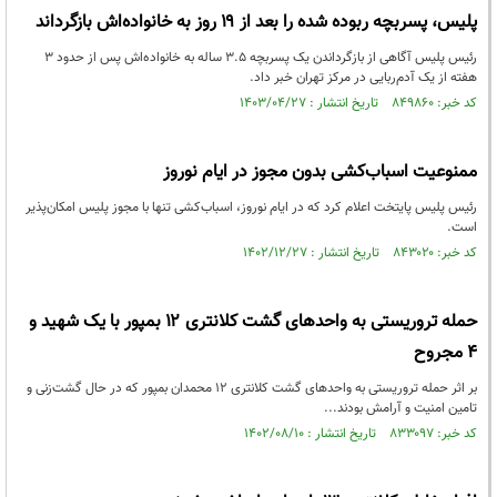
پلیس، پسربچه ربوده شده را بعد از ۱۹ روز به خانواده‌اش بازگرداند
رئیس پلیس آگاهی از بازگرداندن یک پسربچه ۳.۵ ساله به خانواده‌اش پس از حدود ۳
هفته از یک آدم‌ربایی در مرکز تهران خبر داد.
کد خبر: ۸۴۹۸۶۰ تاریخ انتشار : ۱۴۰۳/۰۴/۲۷
ممنوعیت اسباب‌کشی بدون مجوز در ایام نوروز
رئیس پلیس پایتخت اعلام کرد که در ایام نوروز، اسباب‌کشی تنها با مجوز پلیس امکان‌پذیر
است.
کد خبر: ۸۴۳۰۲۰ تاریخ انتشار : ۱۴۰۲/۱۲/۲۷
حمله تروریستی به واحد‌های گشت کلانتری ۱۲ بمپور با یک ‌شهید و
۴ مجروح
‌‌بر اثر حمله تروریستی به واحد‌های گشت کلانتری ۱۲ محمدان ‌بمپور که در حال گشت‌زنی و
تامین امنیت و آرامش بودند...
کد خبر: ۸۳۳۰۹۷ تاریخ انتشار : ۱۴۰۲/۰۸/۱۰