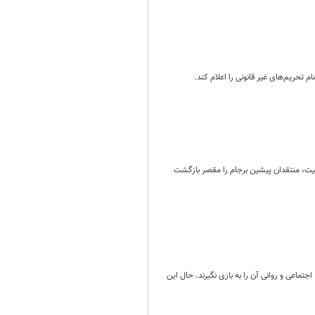
تحریم‌های غیر قانونی را اعلام کند.
یت، منتقدان پیشین برجام را مقصر بازگشت
ماعی و روانی آن را به بازی نگیرند. حال این