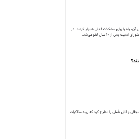
 آن، راه را برای مشکلات فعلی هموار کردند. در
 از ۱۰ سال لغو می‌شد.
ند؟
جنجالی و قابل تأملی را مطرح کرد که روند مذاکرات