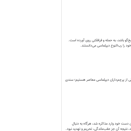
خ‌گو باشد، به حمله و فرافکنی روی آورده است.
ود را رب‌النوع دیپلماسی می‌دانستند.
ی از پرچم‌داران دیپلماسی معاصر هستیم؛ سندی
ن دست خود وارد مذاکره شد، هرگاه به دنبال
د، نتیجه آن جز عقب‌ماندگی، تحریم و تهدید نبود.