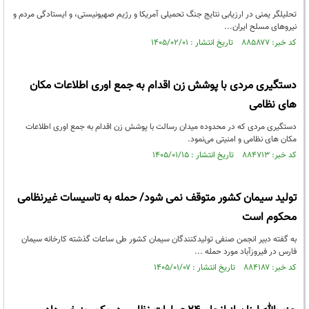
تحلیلگر یمنی در ارزیابی نتایج جنگ تحمیلی آمریکا و رژیم صهیونیستی، و ایستادگی مردم و
نیروهای مسلح ایران...
کد خبر: ۸۸۵۸۷۷ تاریخ انتشار : ۱۴۰۵/۰۲/۰۱
دستگیری مردی با پوشش زن اقدام به جمع اوری اطلاعات مکان
های نظامی
دستگیری مردی که در محدوده میدان رسالت با پوشش زن اقدام به جمع اوری اطلاعات
مکان های نظامی و امنیتی می‌نمود.
کد خبر: ۸۸۴۷۱۳ تاریخ انتشار : ۱۴۰۵/۰۱/۱۵
تولید سیمان کشور متوقف نمی شود/ حمله به تاسیسات غیرنظامی
محکوم است
به گفته دبیر انجمن صنفی تولیدکنندگان سیمان کشور طی ساعات گذشته کارخانه سیمان
فارس در فیروزآباد مورد حمله ...
کد خبر: ۸۸۴۱۸۷ تاریخ انتشار : ۱۴۰۵/۰۱/۰۷