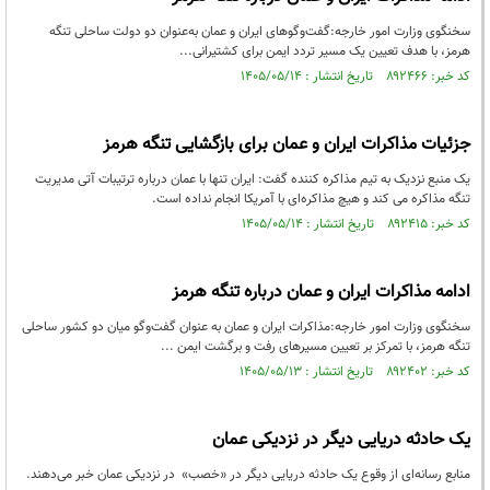
سخنگوی وزارت امور خارجه:گفت‌وگوهای ایران و عمان به‌عنوان دو دولت ساحلی تنگه
هرمز، با هدف تعیین یک مسیر تردد ایمن برای کشتیرانی...
کد خبر: ۸۹۲۴۶۶ تاریخ انتشار : ۱۴۰۵/۰۵/۱۴
جزئیات مذاکرات ایران و عمان برای بازگشایی تنگه هرمز
یک منبع نزدیک به تیم مذاکره کننده گفت: ایران تنها با عمان درباره ترتیبات آتی مدیریت
تنگه مذاکره می کند و هیچ مذاکره‌ای با آمریکا انجام نداده است.
کد خبر: ۸۹۲۴۱۵ تاریخ انتشار : ۱۴۰۵/۰۵/۱۴
ادامه مذاکرات ایران و عمان درباره تنگه هرمز
سخنگوی وزارت امور خارجه:مذاکرات ایران و عمان به عنوان گفت‌وگو میان دو کشور ساحلی
تنگه هرمز، با تمرکز بر تعیین مسیرهای رفت و برگشت ایمن ...
کد خبر: ۸۹۲۴۰۲ تاریخ انتشار : ۱۴۰۵/۰۵/۱۳
یک حادثه دریایی دیگر در نزدیکی عمان
منابع رسانه‌ای از وقوع یک حادثه دریایی دیگر در «خصب» در نزدیکی عمان خبر می‌دهند.