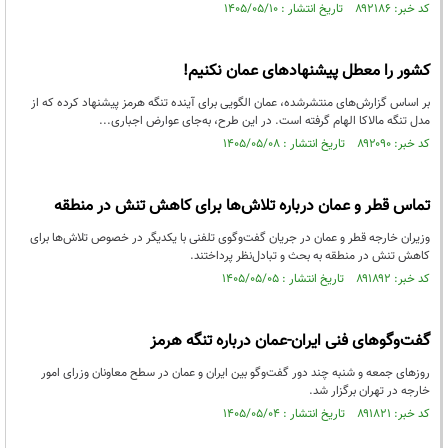
کد خبر: ۸۹۲۱۸۶ تاریخ انتشار : ۱۴۰۵/۰۵/۱۰
کشور را معطل پیشنهادهای عمان نکنیم!
بر اساس گزارش‌های منتشرشده، عمان الگویی برای آینده تنگه هرمز پیشنهاد کرده که از
مدل تنگه مالاکا الهام گرفته است. در این طرح، به‌جای عوارض اجباری...
کد خبر: ۸۹۲۰۹۰ تاریخ انتشار : ۱۴۰۵/۰۵/۰۸
تماس قطر و عمان درباره تلاش‌ها برای کاهش تنش‌ در منطقه
وزیران خارجه قطر و عمان در جریان گفت‌وگوی تلفنی با یکدیگر در خصوص تلاش‌ها برای
کاهش تنش در منطقه به بحث و تبادل‌نظر پرداختند.
کد خبر: ۸۹۱۸۹۲ تاریخ انتشار : ۱۴۰۵/۰۵/۰۵
گفت‌وگوهای فنی ایران-عمان درباره تنگه هرمز
روزهای جمعه و شنبه چند دور گفت‌وگو بین ایران و عمان در سطح معاونان وزرای امور
خارجه در تهران برگزار شد.
کد خبر: ۸۹۱۸۲۱ تاریخ انتشار : ۱۴۰۵/۰۵/۰۴