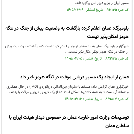
مسیر ایران را برای عبور امن برگزیده‌اند.
کد خبر: ۸۹۰۱۳۵ تاریخ انتشار : ۱۴۰۵/۰۴/۰۹
بلومبرگ: عمان اعلام کرده بازگشت به وضعیت پیش از جنگ در تنگه
هرمز امکان‌پذیر نیست
خبرگزاری بلومبرگ:عمان به مقام‌های اروپایی اعلام کرده است که بازگشت به وضعیت پیش
از جنگ در تنگه هرمز دیگر امکان‌پذیر نیست...
کد خبر: ۸۸۹۹۴۵ تاریخ انتشار : ۱۴۰۵/۰۴/۰۵
عمان از ایجاد یک مسیر دریایی موقت در تنگه هرمز خبر داد
خبرگزاری عمان گزارش داد: مسقط با سازمان بین‌المللی دریانوردی (IMO) در حال همکاری
و هماهنگی است تا به همه کشتی‌ها امکان استفاده از یک کریدور دریایی موقت را بدهد.
کد خبر: ۸۸۹۸۰۳ تاریخ انتشار : ۱۴۰۵/۰۴/۰۳
توضیحات وزارت امور خارجه عمان در خصوص دیدار هیئت ایران با
سلطان عمان