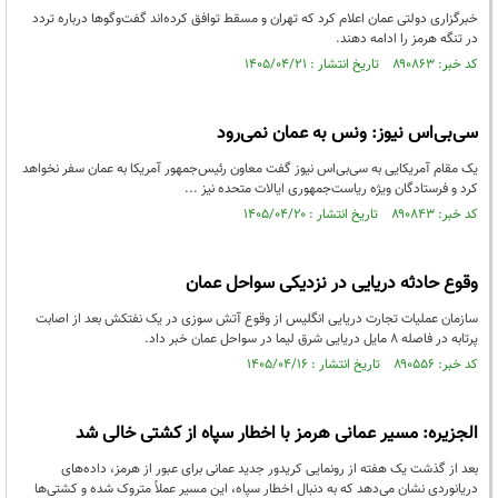
خبرگزاری دولتی عمان اعلام کرد که تهران و مسقط توافق کرده‌اند گفت‌و‌گو‌ها درباره تردد
در تنگه هرمز را ادامه دهند.
کد خبر: ۸۹۰۸۶۳ تاریخ انتشار : ۱۴۰۵/۰۴/۲۱
سی‌بی‌اس نیوز: ونس به عمان نمی‌رود
یک مقام آمریکایی به سی‌بی‌اس نیوز گفت معاون رئیس‌جمهور آمریکا به عمان سفر نخواهد
کرد و فرستادگان ویژه ریاست‌جمهوری ایالات متحده نیز ...
کد خبر: ۸۹۰۸۴۳ تاریخ انتشار : ۱۴۰۵/۰۴/۲۰
وقوع حادثه دریایی در نزدیکی سواحل عمان
سازمان عملیات تجارت دریایی انگلیس از وقوع آتش سوزی در یک نفتکش بعد از اصابت
پرتابه در فاصله ۸ مایل دریایی شرق لیما در سواحل عمان خبر داد.
کد خبر: ۸۹۰۵۵۶ تاریخ انتشار : ۱۴۰۵/۰۴/۱۶
الجزیره: مسیر عمانی هرمز با اخطار سپاه از کشتی خالی شد
بعد از گذشت یک هفته از رونمایی کریدور جدید عمانی برای عبور از هرمز، داده‌های
دریانوردی نشان می‌دهد که به دنبال اخطار سپاه، این مسیر عملاً متروک شده و کشتی‌ها