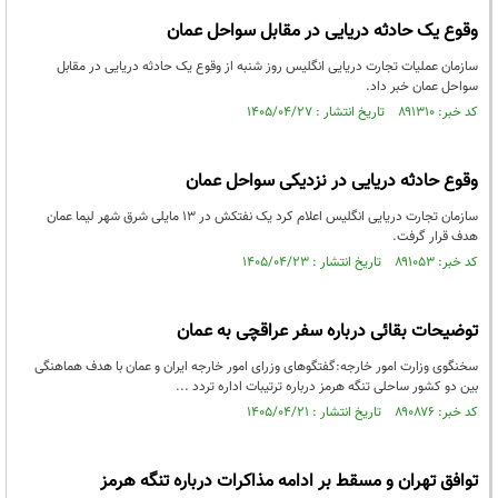
وقوع یک حادثه دریایی در مقابل سواحل عمان
سازمان عملیات تجارت دریایی انگلیس روز شنبه از وقوع یک حادثه دریایی در مقابل
سواحل عمان خبر داد.
کد خبر: ۸۹۱۳۱۰ تاریخ انتشار : ۱۴۰۵/۰۴/۲۷
وقوع حادثه دریایی در نزدیکی سواحل عمان
سازمان تجارت دریایی انگلیس اعلام کرد یک نفتکش در ۱۳ مایلی شرق شهر لیما عمان
هدف قرار گرفت.
کد خبر: ۸۹۱۰۵۳ تاریخ انتشار : ۱۴۰۵/۰۴/۲۳
توضیحات بقائی درباره سفر عراقچی به عمان
سخنگوی وزارت امور خارجه:گفتگوهای وزرای امور خارجه ایران و عمان با هدف هماهنگی
بین دو کشور ساحلی تنگه هرمز درباره ترتیبات اداره تردد ...
کد خبر: ۸۹۰۸۷۶ تاریخ انتشار : ۱۴۰۵/۰۴/۲۱
توافق تهران و مسقط بر ادامه مذاکرات درباره تنگه هرمز