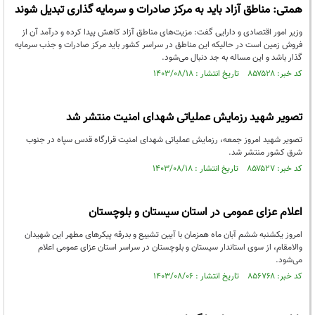
همتی: مناطق آزاد باید به مرکز صادرات و سرمایه گذاری تبدیل شوند
وزیر امور اقتصادی و دارایی گفت: مزیت‌های مناطق آزاد کاهش پیدا کرده و درآمد آن از
فروش زمین است در حالیکه این مناطق در سراسر کشور باید مرکز صادرات و جذب سرمایه
گذار باشد و این مساله به جد دنبال می‌شود.
کد خبر: ۸۵۷۵۲۸ تاریخ انتشار : ۱۴۰۳/۰۸/۱۸
تصویر شهید رزمایش عملیاتی شهدای امنیت منتشر شد
تصویر شهید امروز جمعه، رزمایش عملیاتی شهدای امنیت قرارگاه قدس سپاه در جنوب
شرق کشور منتشر شد.
کد خبر: ۸۵۷۵۲۷ تاریخ انتشار : ۱۴۰۳/۰۸/۱۸
اعلام عزای عمومی در استان سیستان و بلوچستان
امروز یکشنبه ششم آبان ماه همزمان با آیین تشییع و بدرقه پیکرهای مطهر این شهیدان
والامقام، از سوی استاندار سیستان و بلوچستان در سراسر استان عزای عمومی اعلام
می‌شود.
کد خبر: ۸۵۶۷۶۸ تاریخ انتشار : ۱۴۰۳/۰۸/۰۶