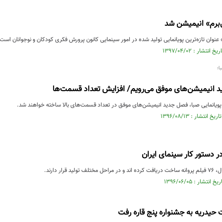
‌برم» انیمیشن شد
 عنوان تازه‌ترین پویانمایی تولید شده در امور سینمایی کانون پرورش فکری کودکان و نوجوانان است.
ا؛
 انیمیشن‌های موفق می‌رویم/ افزایش تعداد قسمت‌ها
پویانمایی صبا، فصل جدید انیمیشن‌های موفق در تعداد قسمت‌های بالا ساخته خواهند شد.
د قرار دارند.
ت حیدریه به جشنواره پنج قاره رفت