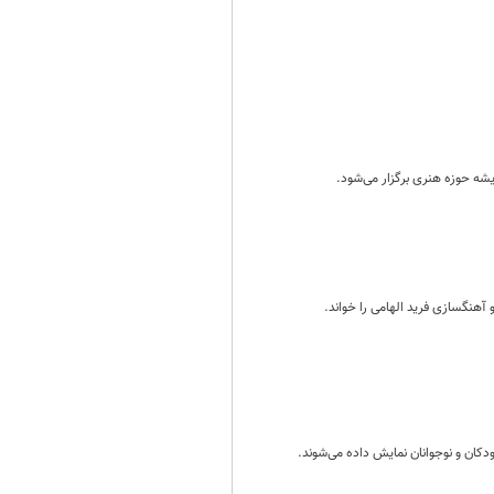
 آهنگسازی فرید الهامی را خواند.