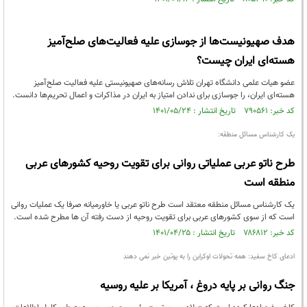
هدف صهیونیست‌ها از جوسازی علیه فعالیت‌های صلح‌آمیز
هسته‌ای ایران چیست؟
عضو هیات علمی دانشگاه تهران تلاش رسانه‌های صهیونیستی علیه فعالیت صلح‌آمیز
هسته‌ای ایران، را جوسازی برای ندادن امتیاز به ایران در مذاکرات و اعمال تحریم‌ها دانست.
کد خبر: ۷۹۰۵۶۱ تاریخ انتشار : ۱۴۰۱/۰۵/۲۴
یک کارشناس مسائل منطقه:
طرح ناتو عربی عملیاتی روانی برای تقویت روحیه کشورهای عربی
منطقه است
یک کارشناس مسائل منطقه معتقد است طرح ناتو عربی یا خاورمیانه صرفا یک عملیات روانی
است که از سوی کشورهای عربی برای تقویت روحیه از دست رفته آن ها مطرح شده است.
کد خبر: ۷۸۶۸۱۲ تاریخ انتشار : ۱۴۰۱/۰۴/۲۵
ادعای کاخ سفید: همه تحولات اوکراین را به پوتین خبر نمی دهند
جنگ روانی بر پایه دروغ ، آمریکا بر علیه روسیه