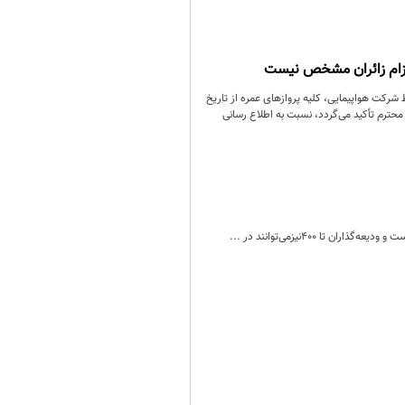
 اعزام زائران مشخص نیست
 شرکت هواپیمایی، کلیه پرواز‌های عمره از تاریخ
ارگزاران محترم تأکید می‌گردد، نسبت به اطلاع رسانی
۴۰۰نیزمی‌توانند در ...