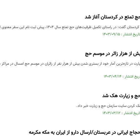
ج تمتع در کردستان آغاز شد
استای تکمیل ظرفیت‌های حج تمتع سال ۱۴۰۴، پیش ثبت نام این سفر معنوی از امروز چهارشنبه در کردستان آغاز شد
 از هزار زائر در موسم حج
رت در تازه‌ترین آمار خود از بستری شدن بیش از هزار نفر از زائران در موسم حج امسال در مراکز 
ج و زیارت هک شد
 کردن سایت سازمان حج و زیارت خبر داد.
 ایرانی در عربستان/ارسال دارو از ایران به مکه مکرمه