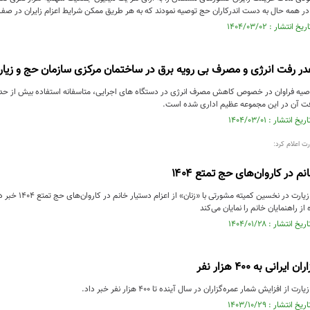
ر همه حال به دست اندرکاران حج توصیه نمودند که به هر طریق ممکن شرایط اعزام زایران در صف
ر رفت انرژی و مصرف بی رویه برق در ساختمان مرکزی سازمان حج و زیا
وصیه فراوان در خصوص کاهش مصرف انرژی در دستگاه های اجرایی، متاسفانه استفاده بیش از حد ا
ت آن در این مجموعه عظیم اداری شده است.
ت اعلام کرد:
م در کاروان‌های حج تمتع ۱۴۰۴
رئیس سازمان حج و ز
ز راهنمایان خانم را نمایان می‌کند
انی به ۴۰۰ هزار نفر
 افزایش شمار عمره‌گزاران در سال آینده تا ۴۰۰ هزار نفر خبر داد.