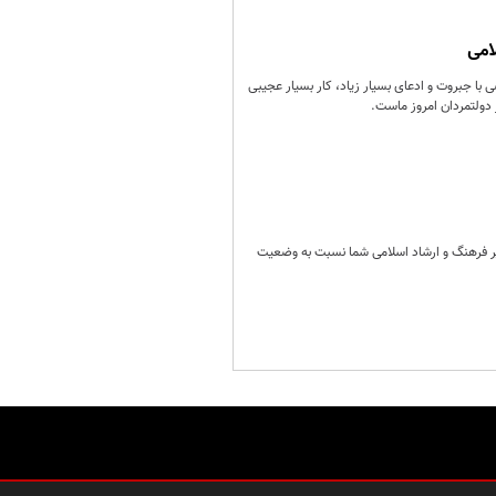
امی
با جبروت و ادعای بسیار زیاد، کار بسیار عجیبی
دولتمردان امروز ماست.
ر فرهنگ و ارشاد اسلامی شما نسبت به وضعیت