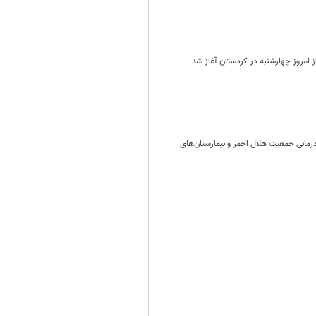
درمانی جمعیت هلال احمر و بیمارستان‌های