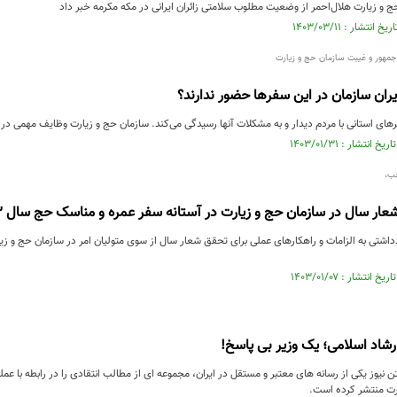
 و زیارت هلال‌احمر از وضعیت مطلوب سلامتی زائران ایرانی در مکه مکرمه خبر داد
مهور و غیبت سازمان حج و زیارت
ران سازمان در این سفرها حضور ندارند؟
ی استانی با مردم دیدار و به مشکلات آنها رسیدگی می‌کند. سازمان حج و زیارت وظایف مهمی در رابط
ب،
عار سال در سازمان حج و زیارت در آستانه سفر عمره و مناسک حج سال 1403
رشاد اسلامی؛ یک وزیر بی پاسخ!
تن نیوز یکی از رسانه های معتبر و مستقل در ایران، مجموعه ای از مطالب انتقادی را در رابطه با عم
رت منتشر کرده است.