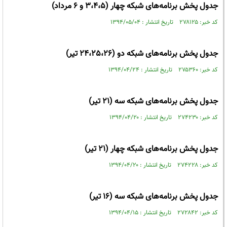
جدول پخش برنامه‌های شبکه چهار (3،4،5 و 6 مرداد)
کد خبر: ۲۷۸۱۲۵ تاریخ انتشار : ۱۳۹۴/۰۵/۰۴
جدول پخش برنامه‌های شبکه دو (24،25،26 تیر)
کد خبر: ۲۷۵۳۶۰ تاریخ انتشار : ۱۳۹۴/۰۴/۲۴
جدول پخش برنامه‌های شبکه سه (21 تیر)
کد خبر: ۲۷۴۲۳۰ تاریخ انتشار : ۱۳۹۴/۰۴/۲۰
جدول پخش برنامه‌های شبکه چهار (21 تیر)
کد خبر: ۲۷۴۲۲۸ تاریخ انتشار : ۱۳۹۴/۰۴/۲۰
جدول پخش برنامه‌های شبکه سه (16 تیر)
کد خبر: ۲۷۲۸۴۲ تاریخ انتشار : ۱۳۹۴/۰۴/۱۵