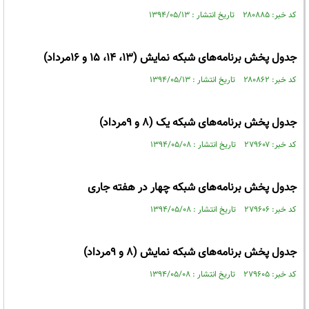
کد خبر: ۲۸۰۸۸۵ تاریخ انتشار : ۱۳۹۴/۰۵/۱۳
جدول پخش برنامه‌های شبکه نمایش (13، 14، 15 و 16مرداد)
کد خبر: ۲۸۰۸۶۲ تاریخ انتشار : ۱۳۹۴/۰۵/۱۳
جدول پخش برنامه‌های شبکه یک (8 و 9مرداد)
کد خبر: ۲۷۹۶۰۷ تاریخ انتشار : ۱۳۹۴/۰۵/۰۸
جدول پخش برنامه‌های شبکه چهار در هفته جاری
کد خبر: ۲۷۹۶۰۶ تاریخ انتشار : ۱۳۹۴/۰۵/۰۸
جدول پخش برنامه‌های شبکه نمایش (8 و 9مرداد)
کد خبر: ۲۷۹۶۰۵ تاریخ انتشار : ۱۳۹۴/۰۵/۰۸