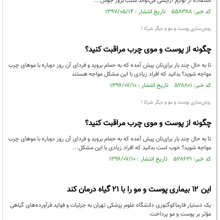
استفاده از لوازم آرایشی می‌تواند سبب بروز جوش...
کد خبر: ۵۵۸۳۸۸ تاریخ انتشار : ۱۳۹۷/۰۵/۱۴
روغن‌سازی پوست و مو و دیگر شرکا !
چگونه از پوست و موی چرب مراقبت کنید؟
تا به حال چند بار برای‌تان پیش آمده که به حمام بروید و فردای آن روز دوباره با موهای چرب
مواجه شوید؟ بدانید که افراد زیادی با این مشکل مواجه هستند
کد خبر: ۵۲۸۸۰۱ تاریخ انتشار : ۱۳۹۶/۰۷/۱۰
روغن‌سازی پوست و مو و دیگر شرکا !
چگونه از پوست و موی چرب مراقبت کنید؟
تا به حال چند بار برای‌تان پیش آمده که به حمام بروید و فردای آن روز دوباره با موهای چرب
مواجه شوید؟ خوب است بدانید که افراد زیادی با این مشکل...
کد خبر: ۵۲۸۶۳۱ تاریخ انتشار : ۱۳۹۶/۰۷/۱۰
این ۱۲ بیماری پوست و مو را با 21 گیاه درمان کند
یک دستیار فارماکوگنوزی دانشگاه علوم پزشکی تهران به جزئیات و فواید فرآورده‌های گیاهی
مؤثر بر پوست و مو پرداخت.