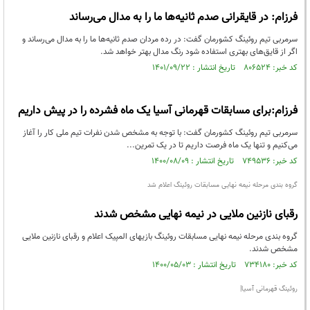
فرزام: در قایقرانی صدم ثانیه‌ها ما را به مدال می‌رساند
سرمربی تیم روئینگ کشورمان گفت: در رده مردان صدم ثانیه‌ها ما را به مدال می‌رساند و
اگر از قایق‌های بهتری استفاده شود رنگ مدال بهتر خواهد شد.
کد خبر: ۸۰۶۵۲۴ تاریخ انتشار : ۱۴۰۱/۰۹/۲۲
فرزام:برای مسابقات قهرمانی آسیا یک ماه فشرده را در پیش داریم
سرمربی تیم روئینگ کشورمان گفت: با توجه به مشخص شدن نفرات تیم ملی کار را آغاز
می‌کنیم و تنها یک ماه فرصت داریم تا در یک تمرین...
کد خبر: ۷۴۹۵۳۶ تاریخ انتشار : ۱۴۰۰/۰۸/۰۹
گروه بندی مرحله نیمه نهایی مسابقات روئینگ اعلام شد
رقبای نازنین ملایی در نیمه نهایی مشخص شدند
گروه بندی مرحله نیمه نهایی مسابقات روئینگ بازیهای المپیک اعلام و رقبای نازنین ملایی
مشخص شدند.
کد خبر: ۷۳۴۱۸۰ تاریخ انتشار : ۱۴۰۰/۰۵/۰۳
روئینگ قهرمانی آسیا|