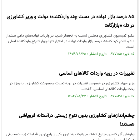
۸۵ درصد بازار نهاده در دست چند واردکننده؛ دولت و وزیر کشاورزی
در تله «بازارگاه»
عضو کمیسیون کشاورزی مجلس نسبت به انحصار شدید در واردات نهاده‌های دامی هشدار
داد و اعلام کرد که ۸۵ درصد بازار واردات نهاده در اختیار تنها چهار تا پنج واردکننده اصلی
است.
کد خبر: ۸۷۷۱۸۵ تاریخ انتشار : ۱۴۰۴/۰۸/۲۵
تغییرات در رویه واردات کالاهای اساسی
وزیر جهاد کشاورزی در خصوص تغییرات در رویه تجارت محصولات کشاورزی، به ویژه در
بحث واردات کالاهای اساسی، گفت...
کد خبر: ۸۷۷۰۳۸ تاریخ انتشار : ۱۴۰۴/۰۸/۲۲
چشم‌اندازهای کشاورزی بدون تنوع زیستی درآستانه فروپاشی
هستند!
نوارهای گل که بین مزارع کاشته می‌شوند، به‌عنوان یکی از رایج‌ترین اقدامات زیست‌محیطی