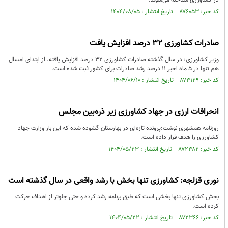
در کشاورزی شناخته می‌شوند.
کد خبر: ۸۷۶۰۵۳ تاریخ انتشار : ۱۴۰۴/۰۸/۰۵
صادرات کشاورزی ۳۲ درصد افزایش یافت
وزیر کشاورزی: در سال گذشته صادرات کشاورزی ۳۲ درصد افزایش یافته. از ابتدای امسال
هم تنها در ۵ ماه اخیر ۱۱ درصد رشد صادرات برای کشور ثبت شده است.
کد خبر: ۸۷۳۱۲۹ تاریخ انتشار : ۱۴۰۴/۰۶/۱۰
انحرافات ارزی در جهاد کشاورزی زیر ذره‌بین مجلس
روزنامه همشهری نوشت:پرونده تازه‌ای در بهارستان گشوده شده که این بار وزارت جهاد
کشاورزی را هدف قرار داده است.
کد خبر: ۸۷۲۳۸۲ تاریخ انتشار : ۱۴۰۴/۰۵/۲۳
نوری قزلجه: کشاورزی تنها بخش با رشد واقعی در سال گذشته است
بخش کشاورزی تنها بخشی است که طبق برنامه رشد کرده و حتی جلوتر از اهداف حرکت
کرده است.
کد خبر: ۸۷۲۳۶۶ تاریخ انتشار : ۱۴۰۴/۰۵/۲۲