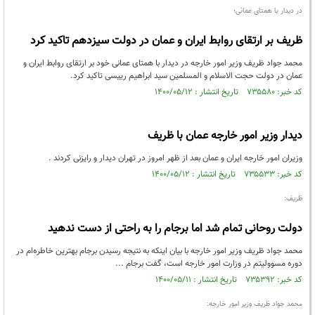
در دیدار با همتای عمانی؛
ظریف بر ارتقای روابط ایران و عمان در دولت سیزدهم تاکید کرد
محمد جواد ظریف وزیر امور خارجه در دیدار با همتای عمانی خود بر ارتقای روابط ایران و
عمان در دولت حجت الاسلام و المسلمین سید ابراهیم رییسی تاکید کرد.
کد خبر: ۷۳۵۵۸۰ تاریخ انتشار : ۱۴۰۰/۰۵/۱۲
دیدار وزیر امور خارجه عمان با ظریف
وزیران امور خارجه ایران و عمان بعد از ظهر امروز در تهران دیدار و رایزنی کردند .
کد خبر: ۷۳۵۵۳۳ تاریخ انتشار : ۱۴۰۰/۰۵/۱۲
ظریف:
دولت روحانی تمام شد اما برجام را به راحتی از دست ندهید
محمد جواد ظریف وزیر امور خارجه با بیان اینکه به نتیجه رسیدن برجام بهترین خاطره‌ام در
دوره مسوولیتم در وزارت امور خارجه است، گفت برجام ...
کد خبر: ۷۳۵۳۹۲ تاریخ انتشار : ۱۴۰۰/۰۵/۱۱
محمد جواد ظریف وزیر امور خارجه: