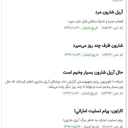
خبر فوری:
آریل شارون مرد
قصاب صبرا و شتیلا ساعاتی قبل جان سپرد.
کد خبر: ۱۸۵۷۱۳ تاریخ انتشار : ۱۳۹۲/۱۰/۲۱
شارون ظرف چند روز می‌میرد
کد خبر: ۱۸۴۶۱۶ تاریخ انتشار : ۱۳۹۲/۱۰/۱۴
حال آریل شارون بسیار وخیم است
شبکه 10 تلویزیون رژیم صهیونیستی گزارش داد، پزشکان آریل شارون اعلام کرده‌اند که حال
وی بسیار وخیم است و نهایتا تا چند روز دیگر زنده می‌ماند.
کد خبر: ۱۸۴۴۹۴ تاریخ انتشار : ۱۳۹۲/۱۰/۱۲
کارتون: پیام تسلیت اماراتي!
پیام تسلیت امارات به خاطر مرگ آریل شارون!
کد خبر: ۱۶۰۸۰۹ تاریخ انتشار : ۱۳۹۲/۰۵/۱۴