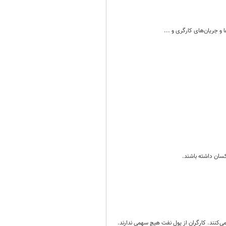
 و جریان‌های کارگری و ...
سان داشته باشند.