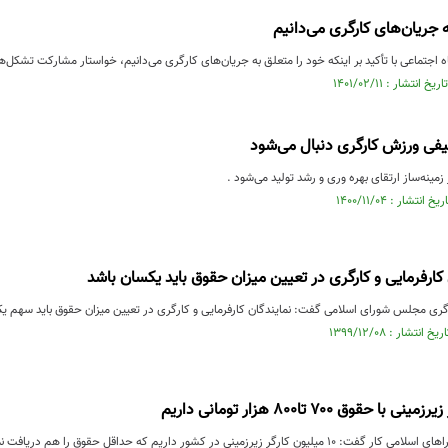
 جریان‌های کارگری می‌دانیم
اه اجتماعی با تأکید بر اینکه خود را متعلق به جریان‌های کارگری می‌دانیم، خواستار مشارکت تشکل‌ها
یفی ورزش کارگری دنبال می‌شود
زمینه‌ساز ارتقای بهره وری و رشد تولید می‌شود .
کارفرمایی و کارگری در تعیین میزان حقوق باید یکسان باشد
ری مجلس شورای اسلامی گفت: نمایندگان کارفرمایی و کارگری در تعیین میزان حقوق باید سهم یک
شور داریم که حداقل حقوق را هم دریافت نمی‌کنند. کارگران از پول نفت هیچ سهمی ندارند.