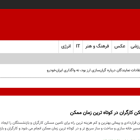
زشی
عکس
فرهنگ و هنر
IT
انرژی
ت نمایندگان درباره گران‌سازی ارز بود، نه واگذاری ایران‌خودرو
کارگران در کوتاه ترین زمان ممکن
ن قراردادی و پیمانی بهترین و کم هزینه ترین راه برای تامین مسکن کارگران و بازنشستگان را ایج
ر خانه سازی و ساخت و ساز سریع تر و در کوتاه ترین زمان ممکن انجام می شود و کارگران و بازنش