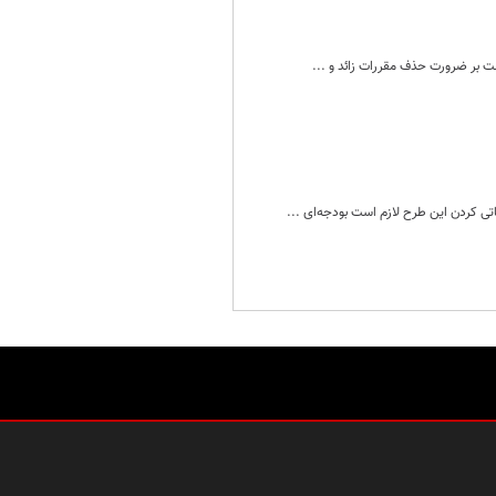
ست بر ضرورت حذف مقررات زائد و ...
تی کردن این طرح لازم است بودجه‌ای ...