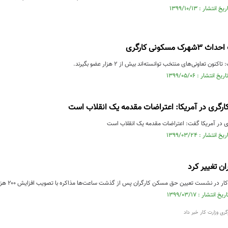
مسکونی کارگری
ن تعاونی‌های منتخب توانسته‌اند بیش از ۲ هزار عضو بگیرند.
ارگری در آمریکا: اعتراضات مقدمه یک انقلاب است
ی در آمریکا گفت: اعتراضات مقدمه یک انقلاب است
ان تغییر کرد
شست تعیین حق مسکن کارگران پس از گذشت ساعت‌ها مذاکره با تصویب افزایش ۲۰۰ هزار تومانی حق مسکن کارگران موافقت کردند.
ری وزارت کار خبر داد