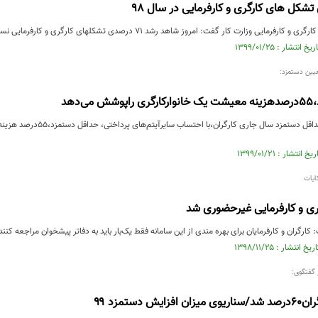
یی وزارت کار گفت: امروز شاهد رشد ۷۱ درصدی تشکل‎های کارگری و کارفرمایی نسبت به سال ۹۲ و ....
عیین دستمزد:
‌دهد
ایات
کارگران و کارفرمایان برای بهره مندی از این سامانه فقط یک‌بار باید به دفاتر پیشخوان مراجعه کنند
 گفتگوی:
ش دستمزد ۹۹