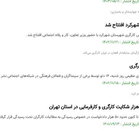
به چهارمحال و بختیاری؛
هرکرد افتتاح شد
کارگری شهرستان شهرکرد با حضور وزیر تعاون، کار و رفاه اجتماعی افتتاح شد.
رگردان سابقه‌دار افغان در ایران کارگری می‌کند
ارگری
ان فرهنگی در شبکه‌های اجتماعی نشر شده، نشان می‌هد که او در حال سنگ‌کاری است.
م کرد؛
به مطالبات کارگران تحت رسیدگی قرار گرفته است.