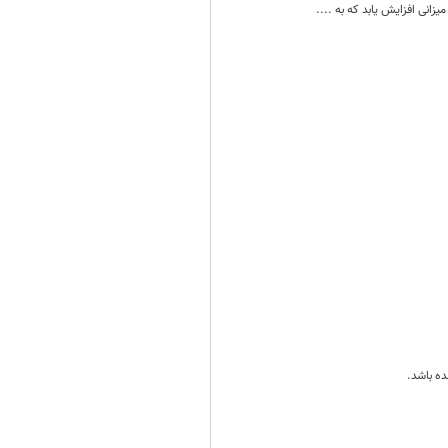
ده باشد.