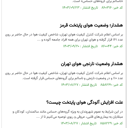
«ناسالم برای گروه‌های حساس» است.
کد خبر: ۸۶۰۳۱۶ تاریخ انتشار : ۱۴۰۳/۰۹/۲۳
هشدار؛ وضعیت هوای پایتخت قرمز
بر اساس اعلام شرکت کنترل کیفیت هوای تهران، شاخص کیفیت هوا در حال حاضر بر روی
عدد ۱۶۱ قرار گرفته و هوای تهران برای همه افراد جامعه آلوده و ...
کد خبر: ۸۶۰۰۴۴ تاریخ انتشار : ۱۴۰۳/۰۹/۲۰
هشدار وضعیت نارنجی هوای تهران
بر اساس اعلام شرکت کنترل کیفیت هوای تهران، شاخص کیفیت هوا در حال حاضر بر روی
عدد ۱۱۰ و در وضعیت نارنجی و ناسالم برای گروه‌های حساس قرار گرفته است.
کد خبر: ۸۵۸۲۳۰ تاریخ انتشار : ۱۴۰۳/۰۸/۲۷
علت افزایش آلودگی هوای پایتخت چیست؟
در این شرایط به عموم شهروندان به‌ ویژه گروه‌های حساس مانند سالمندان، کودکان و
مبتلایان به بیماری‌های قلبی، عروقی و ریوی توصیه می‌کنیم تا از ...
کد خبر: ۸۵۸۲۲۹ تاریخ انتشار : ۱۴۰۳/۰۸/۲۷