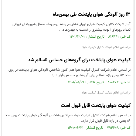
۱۳ روز آلودگی هوای پایتخت طی بهمن‌ماه
آمار شرکت کنترل کیفیت هوای تهران نشان می‌دهد بهمن‌ماه امسال شهروندان تهرانی
تعداد روزهای آلوده‌ بیشتری را نسبت به بهمن‌ماه...
کد خبر: ۸۱۶۴۴۱ تاریخ انتشار : ۱۴۰۱/۱۲/۰۱
بر اساس اعلام شرکت کنترل کیفیت هوا؛
کیفیت هوای پایتخت برای گروه‌های حساس ناسالم شد
بر اساس اعلام شرکت کنترل کیفیت هوا هم اکنون شاخص آلودگی هوای پایتخت بر روی
عدد ۱۱۲ یعنی بازه ناسالم برای گروه‌های حساس قرار دارد.
کد خبر: ۸۰۰۲۶۲ تاریخ انتشار : ۱۴۰۱/۰۸/۰۹
بر اساس اعلام شرکت کنترل کیفیت هوا؛
کیفیت هوای پایتخت قابل قبول است
بر اساس اعلام شرکت کنترل کیفیت هوا، هم‌اکنون شاخص آلودگی هوای پایتخت روی عدد
۸۹ یعنی در بازه قابل قبول قرار دارد.
کد خبر: ۷۹۴۳۰۸ تاریخ انتشار : ۱۴۰۱/۰۶/۲۱