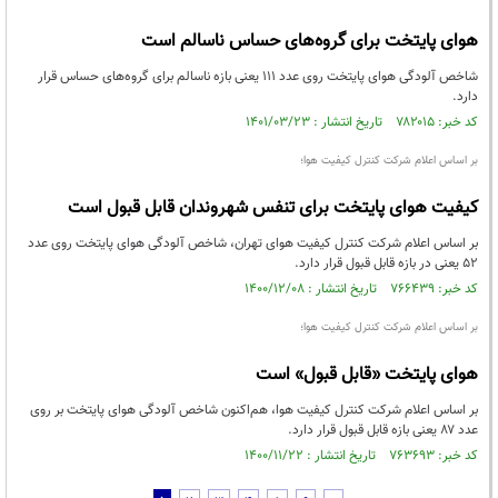
هوای پایتخت برای گروه‌های حساس ناسالم است
شاخص آلودگی هوای پایتخت روی عدد ۱۱۱ یعنی بازه ناسالم برای گروه‌های حساس قرار
دارد.
کد خبر: ۷۸۲۰۱۵ تاریخ انتشار : ۱۴۰۱/۰۳/۲۳
بر اساس اعلام شرکت کنترل کیفیت هوا؛
کیفیت هوای پایتخت برای تنفس شهروندان قابل قبول است
بر اساس اعلام شرکت کنترل کیفیت هوای تهران، شاخص آلودگی هوای پایتخت روی عدد
۵۲ یعنی در بازه قابل قبول قرار دارد.
کد خبر: ۷۶۶۴۳۹ تاریخ انتشار : ۱۴۰۰/۱۲/۰۸
بر اساس اعلام شرکت کنترل کیفیت هوا؛
هوای پایتخت «قابل قبول» است
بر اساس اعلام شرکت کنترل کیفیت هوا، هم‌اکنون شاخص آلودگی هوای پایتخت بر روی
عدد ۸۷ یعنی بازه قابل قبول قرار دارد.
کد خبر: ۷۶۳۶۹۳ تاریخ انتشار : ۱۴۰۰/۱۱/۲۲