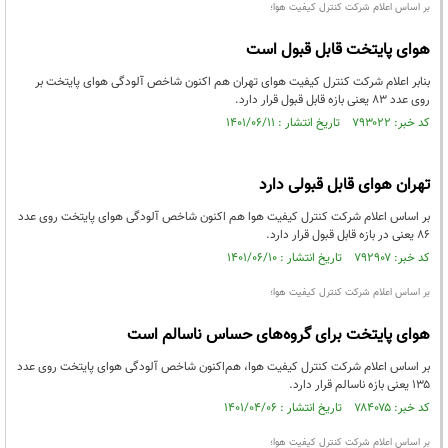
بر اساس اعلام شرکت کنترل کیفیت هوا؛
هوای پایتخت قابل قبول است
بنابر اعلام شرکت کنترل کیفیت هوای تهران هم اکنون شاخص آلودگی هوای پایتخت بر
روی عدد ۸۳ یعنی بازه قابل قبول قرار دارد.
کد خبر: ۷۹۳۰۲۲ تاریخ انتشار : ۱۴۰۱/۰۶/۱۱
تهران هوای قابل قبولی دارد
بر اساس اعلام شرکت کنترل کیفیت هوا هم اکنون شاخص آلودگی هوای پایتخت روی عدد
۸۶ یعنی در بازه قابل قبول قرار دارد.
کد خبر: ۷۹۲۹۰۷ تاریخ انتشار : ۱۴۰۱/۰۶/۱۰
بر اساس اعلام شرکت کنترل کیفیت هوا؛
هوای پایتخت برای گروه‌های حساس ناسالم است
بر اساس اعلام شرکت کنترل کیفیت هوا، هم‌اکنون شاخص آلودگی هوای پایتخت روی عدد
۱۳۵ یعنی بازه ناسالم قرار دارد.
کد خبر: ۷۸۴۰۷۵ تاریخ انتشار : ۱۴۰۱/۰۴/۰۶
بر اساس اعلام شرکت کنترل کیفیت هوا؛