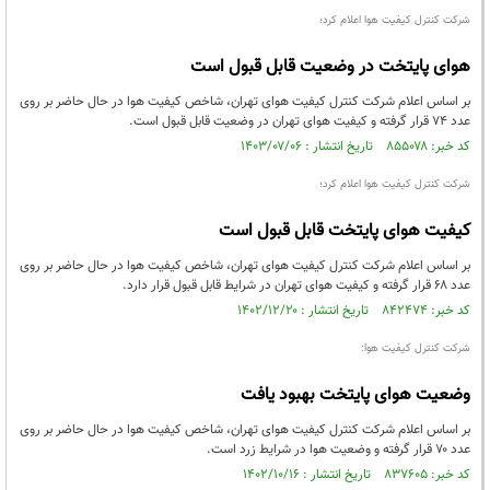
شرکت کنترل کیفیت هوا اعلام کرد؛
هوای پایتخت در وضعیت قابل قبول است
بر اساس اعلام شرکت کنترل کیفیت هوای تهران، شاخص کیفیت هوا در حال حاضر بر روی
عدد ۷۴ قرار گرفته و کیفیت هوای تهران در وضعیت قابل قبول است.
کد خبر: ۸۵۵۰۷۸ تاریخ انتشار : ۱۴۰۳/۰۷/۰۶
شرکت کنترل کیفیت هوا اعلام کرد؛
کیفیت هوای پایتخت قابل قبول است
بر اساس اعلام شرکت کنترل کیفیت هوای تهران، شاخص کیفیت هوا در حال حاضر بر روی
عدد ۶۸ قرار گرفته و کیفیت هوای تهران در شرایط قابل قبول قرار دارد.
کد خبر: ۸۴۲۴۷۴ تاریخ انتشار : ۱۴۰۲/۱۲/۲۰
شرکت کنترل کیفیت هوا:
وضعیت هوای پایتخت بهبود یافت
بر اساس اعلام شرکت کنترل کیفیت هوای تهران، شاخص کیفیت هوا در حال حاضر بر روی
عدد ۷۰ قرار گرفته و وضعیت هوا در شرایط زرد است.
کد خبر: ۸۳۷۶۰۵ تاریخ انتشار : ۱۴۰۲/۱۰/۱۶