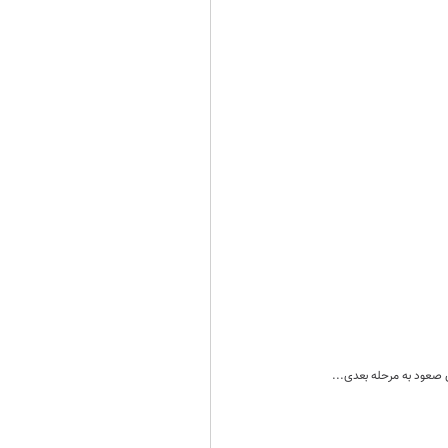
ی صعود به مرحله بعدی...