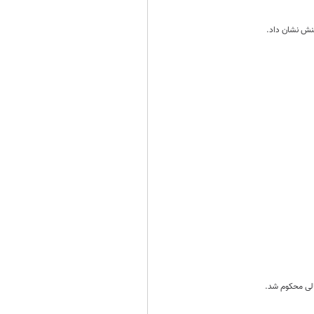
کنش نشان داد.