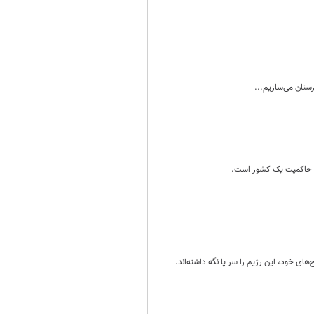
اشتن حاکمیت یک کشور است.
ی خود، این رژیم را سر پا نگه داشته‌اند.