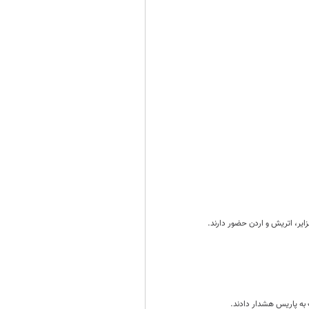
 به پاریس هشدار دادند.