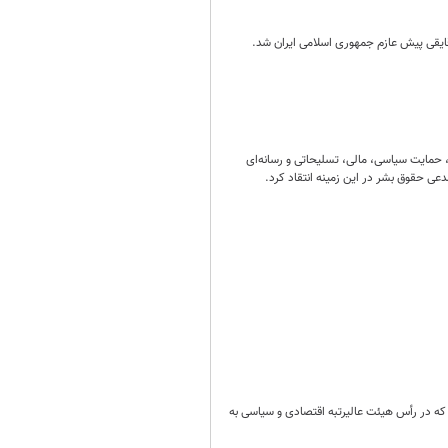
ایقی پیش عازم جمهوری اسلامی ایران شد.
 حمایت سیاسی، مالی، تسلیحاتی و رسانه‌ای
دعی حقوق بشر در این زمینه انتقاد کرد.
ه در رأس هیئت عالیرتبه اقتصادی و سیاسی به