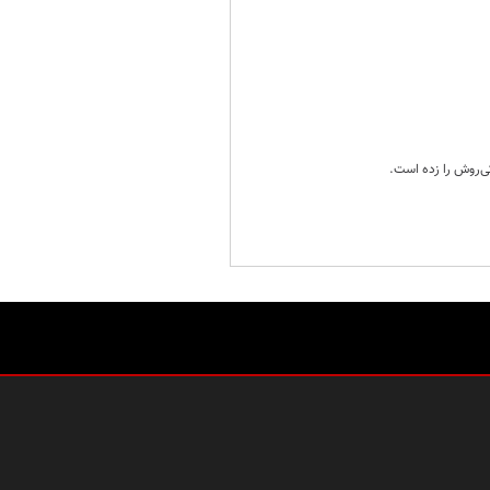
کی‌روش را زده است.