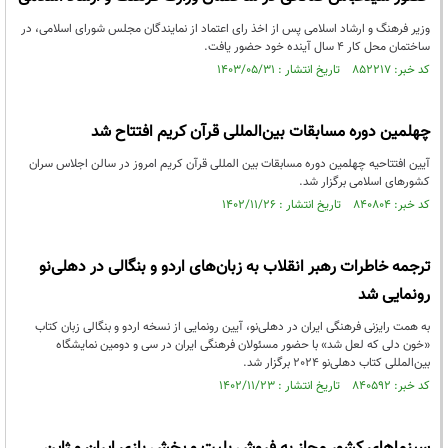
وزیر فرهنگ و ارشاد اسلامی پس از اخذ رای اعتماد از نمایندگان مجلس شورای اسلامی، در
ساختمان محل کار ۴ سال آینده خود حضور یافت.
کد خبر: ۸۵۲۲۱۷ تاریخ انتشار : ۱۴۰۳/۰۵/۳۱
چهلمین دوره مسابقات بین‌المللی قرآن کریم افتتاح شد
آیین افتتاحیه چهلمین دوره مسابقات بین المللی قرآن کریم امروز در سالن اجلاس سران
کشورهای اسلامی برگزار شد.
کد خبر: ۸۴۰۸۰۴ تاریخ انتشار : ۱۴۰۲/۱۱/۲۶
ترجمه خاطرات رهبر انقلاب به زبان‌های اردو و بنگالی در دهلی‌نو
رونمایی شد
به همت رایزنی فرهنگی ایران در دهلی‌نو، آیین رونمایی از نسخه اردو و بنگالی زبان کتاب
«خون دلی که لعل شد» با حضور مسئولان فرهنگی ایران در سی ‌و دومین نمایشگاه
بین‌المللی کتاب دهلی‌نو 2024 برگزار شد.
کد خبر: ۸۴۰۵۹۲ تاریخ انتشار : ۱۴۰۲/۱۱/۲۳