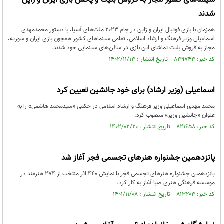
سینماهای کشور مجاز به فروش بلیت و پخش بازی ایران و ژاپن
شدند
همزمان با بازی فوتبال ایران و ژاپن در جام ۲۰۲۳ ملت‌های آسیا، با دستور محمدمهدی
اسماعیلی وزیر فرهنگ و ارشاد اسلامی، تمامی سینماهای کشور همچون بازی ایران و سوریه،
مجاز به فروش بلیت تماشای این بازی در سالن‌های سینمایی خود شدند.
کد خبر: ۸۳۹۷۴۳ تاریخ انتشار : ۱۴۰۲/۱۱/۱۳
اسماعیلی (وزیر ارشاد) برای خود جانشین تعیین کرد
محمد مهدی اسماعیلی وزیر فرهنگ و ارشاد اسلامی در حکمی «سیدمحمد هاشمی» را به
عنوان «جانشین وزیر» منصوب کرد.
کد خبر: ۸۲۱۶۵۸ تاریخ انتشار : ۱۴۰۲/۰۲/۲۰
پانزدهمین جشنواره هنر‌های تجسمی فجر آغاز شد
پانزدهمین جشنواره هنر‌های تجسمی فجر با نمایش ۴۴۰ اثر منتخب از ۲۷۴ هنرمند در
موسسه فرهنگی هنری صبا آغاز به کار کرد.
کد خبر: ۸۱۳۲۰۳ تاریخ انتشار : ۱۴۰۱/۱۱/۰۸