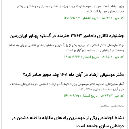
وزیر ارشاد گفت: من از عموم هنرمندان به ویژه از اهالی موسیقی خواهش می‌کنم
فعالیت‌های خود را آغاز کنند.
کد خبر: ۸۰۶۶۹۲ تاریخ انتشار : ۱۴۰۱/۰۹/۲۳
جشنواره تئاتری باحضور ۳۵۶۳ هنرمند در گستره پهناور ایران‌زمین
جشنواره‌های تئاتر استانی در ایران، یکی از بزرگ‌ترین جشنواره‌های تئاتری جهان به لحاظ
وسعت جغرافیایی در محدوده برگزاری است.
کد خبر: ۸۰۶۵۱۲ تاریخ انتشار : ۱۴۰۱/۰۹/۲۲
دفتر موسیقی ارشاد در آبان ماه ۱۴۰۱ چند مجوز صادر کرد؟
آمار مجوزهای صادره دفتر موسیقی وزارت فرهنگ و ارشاد اسلامی در بخش‌های مختلف
طی آبان ماه سال جاری منتشر شد.
کد خبر: ۸۰۴۶۷۳ تاریخ انتشار : ۱۴۰۱/۰۹/۰۹
محمدمهدی اسماعیلی:
نشاط اجتماعی یکی از مهمترین راه های مقابله با فتنه دشمن در
دوقطبی سازی جامعه است