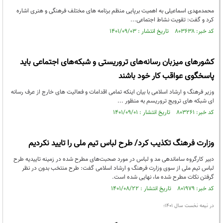
محمدمهدی اسماعیلی به اهمیت برپایی منظم برنامه های مختلف فرهنگی و هنری اشاره
کرد و گفت: تقویت نشاط اجتماعی...
کد خبر: ۸۰۳۶۳۸ تاریخ انتشار : ۱۴۰۱/۰۹/۰۳
کشورهای میزبان رسانه‌های تروریستی و شبکه‌های اجتماعی باید
پاسخگوی عواقب کار خود باشند
وزیر فرهنگ و ارشاد اسلامی با بیان اینکه تمامی اقدامات و فعالیت های خارج از عرف رسانه
ای شبکه های ترویج تروریسم به منظور ...
کد خبر: ۸۰۳۲۶۱ تاریخ انتشار : ۱۴۰۱/۰۹/۰۱
وزارت فرهنگ تکذیب کرد/ طرح لباس تیم ملی را تایید نکردیم
دبیر کارگروه ساماندهی مد و لباس در مورد صحبت‌های مطرح شده در زمینه تاییدیه طرح
لباس تیم ملی از سوی وزارت فرهنگ و ارشاد اسلامی گفت: طرح منتخب بدون در نظر
گرفتن نکات مطرح شده ما، نهایی شده است.
کد خبر: ۸۰۱۹۷۹ تاریخ انتشار : ۱۴۰۱/۰۸/۲۲
در نیمه نخست سال ۱۴۰۱؛