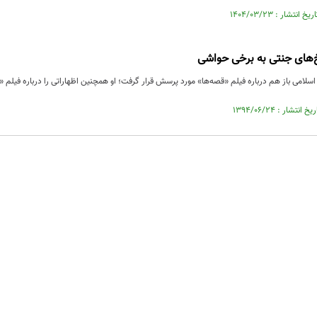
‌های جنتی به برخی حواشی
اسلامی باز هم درباره فیلم «قصه‌ها» مورد پرسش قرار گرفت؛ او همچنین اظهاراتی را درباره فیلم 