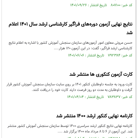
کد خبر: ۸۰۷۱۰۰ تاریخ انتشار : ۱۴۰۱/۰۹/۲۶
نتایج نهایی آزمون دوره‌های فراگیر کارشناسی ارشد سال 1401 اعلام
شد
حسن مروتی معاون امور آزمون‌های سازمان سنجش آموزش کشور با اشاره به اعلام نتایج
کارشناسی ارشد فراگیر، گفت: در این آزمون ۱۲۰ هزار....
کد خبر: ۷۹۲۳۸۴ تاریخ انتشار : ۱۴۰۱/۰۶/۰۶
کارت آزمون کنکوری ها منتشر شد
کارت ورود به جلسه داوطلبان کنکور ۱۴۰۱ بر روی سایت سازمان سنجش آموزش کشور قرار
گرفت و داوطلبان به مدت دو روز فرصت دارند کارت خود را دریافت کنند.
کد خبر: ۷۸۳۸۳۷ تاریخ انتشار : ۱۴۰۱/۰۴/۰۴
کارنامه نهایی کنکور ارشد ۱۴۰۰ منتشر شد
کارنامه نهایی نتایج کنکور ارشد سراسری ۱۴۰۰ توسط سازمان سنجش آموزش کشور منتشر
شد. این آزمون از ۶ تا ۸ مرداد ماه ۱۴۰۰ برگزار شد ....