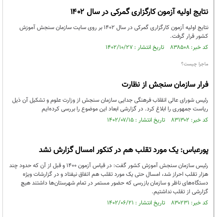
نتایج اولیه آزمون کارگزاری گمرکی در سال ۱۴۰۲
نتایج اولیه آزمون کارگزاری گمرکی در سال ۱۴۰۲ بر روی سایت سازمان سنجش آموزش
کشور قرار گرفت.
کد خبر: ۸۳۸۵۰۸ تاریخ انتشار : ۱۴۰۲/۱۰/۲۷
ماجرا چیست؟
فرار سازمان سنجش از نظارت
رئیس شورای عالی انقلاب فرهنگی جدایی سازمان سنجش از وزارت علوم و تشکیل آن ذیل
ریاست جمهوری را ابلاغ کرد. در گزارشی ابعاد این موضوع را بررسی کرده‌ایم
کد خبر: ۸۳۱۳۰۲ تاریخ انتشار : ۱۴۰۲/۰۷/۱۵
پورعباس: یک مورد تقلب هم در کنکور امسال گزارش نشد
رئیس سازمان سنجش آموزش کشور گفت: در قیاس آزمون ۱۴۰۰ و قبل از آن که حدود چند
هزار تقلب احراز شد، امسال حتی یک مورد تقلب هم اتفاق نیفتاد و در گزارشات ویژه
دستگاه‌های ناظر و سازمان بازرسی که حضور مستمر در تمام شهرستان‌ها داشتند هیچ
گزارشی از تقلب نداشتیم.
کد خبر: ۸۳۰۲۳۱ تاریخ انتشار : ۱۴۰۲/۰۶/۲۱