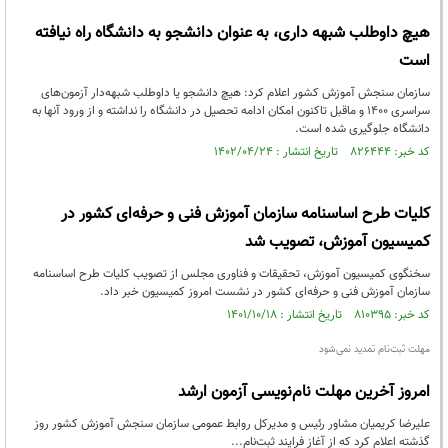
هیچ داوطلب شبهه داری، به عنوان دانشجو به دانشگاه راه نیافته
است
سازمان سنجش آموزش کشور اعلام کرد: هیچ دانشجو یا داوطلب شبهه‌دار آزمون‌های
سراسری ۱۴۰۰ و ماقبل تاکنون امکان ادامه تحصیل در دانشگاه را نداشته و از ورود آنها به
دانشگاه جلوگیری شده است.
کد خبر: ۸۲۶۴۴۴ تاریخ انتشار : ۱۴۰۲/۰۴/۲۴
کلیات طرح اساسنامه سازمان آموزش فنی و حرفه‌ای کشور در
کمیسیون آموزش، تصویب شد
سخنگوی کمیسیون آموزش، تحقیقات و فناوری مجلس از تصویب کلیات طرح اساسنامه
سازمان آموزش فنی و حرفه‌ای کشور در نشست امروز کمیسیون خبر داد.
کد خبر: ۸۱۰۳۹۵ تاریخ انتشار : ۱۴۰۱/۱۰/۱۸
مهلت ثبت‌نام تمدید نمی‌شود
امروز آخرین مهلت نام‌نویسی آزمون ارشد
علیرضا کریمیان مشاور رئیس و مدیرکل روابط عمومی سازمان سنجش آموزش کشور روز
گذشته اعلام کرد که از آغاز فرایند ثبت‌نام...