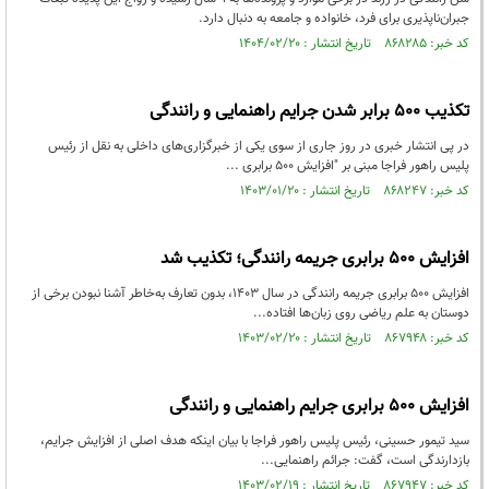
جبران‌ناپذیری برای فرد، خانواده و جامعه به دنبال دارد.
کد خبر: ۸۶۸۲۸۵ تاریخ انتشار : ۱۴۰۴/۰۲/۲۰
تکذیب ۵۰۰ برابر شدن جرایم راهنمایی و رانندگی
در پی انتشار خبری در روز جاری از سوی یکی از خبرگزاری‌های داخلی به نقل از رئیس
پلیس راهور فراجا مبنی بر "افزایش 500 برابری ...
کد خبر: ۸۶۸۲۴۷ تاریخ انتشار : ۱۴۰۳/۰۱/۲۰
افزایش ۵۰۰ برابری جریمه رانندگی؛ تکذیب شد
افزایش ۵۰۰ برابری جریمه رانندگی در سال ۱۴۰۳، بدون تعارف به‌خاطر آشنا نبودن برخی از
دوستان به علم ریاضی روی زبان‌ها افتاده...
کد خبر: ۸۶۷۹۴۸ تاریخ انتشار : ۱۴۰۳/۰۲/۲۰
افزایش ۵۰۰ برابری جرایم راهنمایی و رانندگی
سید تیمور حسینی، رئیس پلیس راهور فراجا با بیان اینکه هدف اصلی از افزایش جرایم،
بازدارندگی است، گفت: جرائم راهنمایی...
کد خبر: ۸۶۷۹۴۷ تاریخ انتشار : ۱۴۰۳/۰۲/۱۹