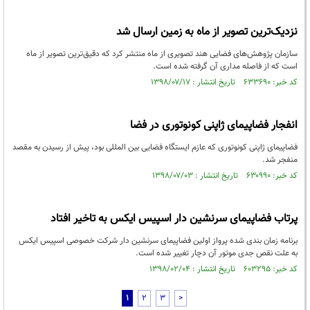
نزدیک‌ترین تصویر از ماه به زمین ارسال شد
سازمان پژوهش‌های فضایی هند تصویری از ماه منتشر کرد که دقیق‌ترین تصویر از ماه
است که از فاصله مداری آن گرفته شده است.
کد خبر: ۶۳۳۶۹۰ تاریخ انتشار : ۱۳۹۸/۰۷/۱۷
انفجار فضاپیمای ژاپنی کونوتوری در فضا
فضاپیمای ژاپنی کونوتوری که عازم ایستگاه فضایی بین المللی بود، پیش از رسیدن به مقصد
منفجر شد.
کد خبر: ۶۳۰۹۹۰ تاریخ انتشار : ۱۳۹۸/۰۷/۰۳
پرتاب فضاپیمای سرنشین دار اسپیس ایکس به تاخیر افتاد
برنامه زمان بندی شده پرواز اولین فضاپیمای سرنشین دار شرکت خصوصی اسپیس ایکس
به علت نقص جدی موتور آن دچار تغییر شده است.
کد خبر: ۶۰۳۲۹۵ تاریخ انتشار : ۱۳۹۸/۰۲/۰۴
1
2
3
>