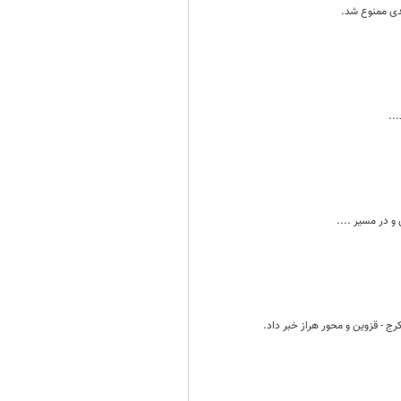
عدی ممنوع شد.
..
و در مسیر ....