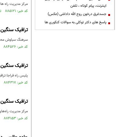
مرکز مدیریت راه های
اینترنت، پیام کوتاه ، تلفن
کد خبر: ۸۸۵۱۲۱ تاریخ انتشار : ۱۴۰۵/۰۱/۲۱
جسدغرق درخون روح الله داداشی (عکس)
پاسخ های دکتر توکلی به سوالات کنکوری ها
ترافیک سنگین در 
سرهنگ سیاوش محبی ج
کد خبر: ۸۸۴۵۲۶ تاریخ انتشار : ۱۴۰۵/۰۱/۱۲
ترافیک سنگین 
پلیس راه فراجا:ترا
کد خبر: ۸۸۴۳۱۷ تاریخ انتشار : ۱۴۰۵/۰۱/۰۹
ترافیک سنگین در محو
مرکز مدیریت راه‌های کشور با اعلام بارش باران در 
کد خبر: ۸۸۴۱۵۳ تاریخ انتشار : ۱۴۰۵/۰۱/۰۷