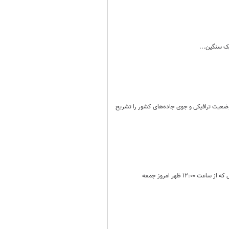
یک سنگین...
 وضعیت ترافیکی و جوی جاده‌های کشور را تشریح
ظهر امروز جمعه