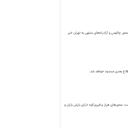
ور چالوس و آزادراه‌های منتهی به تهران خبر
 محورهای هراز و فیروزکوه دارای بارش باران و