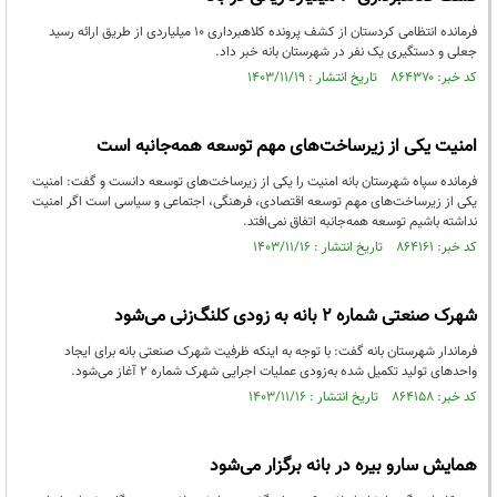
فرمانده انتظامی کردستان از کشف پرونده کلاهبرداری 10 ميلياردی از طريق ارائه رسيد
جعلی و دستگيری يک نفر در شهرستان بانه خبر داد.
کد خبر: ۸۶۴۳۷۰ تاریخ انتشار : ۱۴۰۳/۱۱/۱۹
امنیت یکی از زیرساخت‌های مهم توسعه همه‌جانبه است
فرمانده سپاه شهرستان بانه امنیت را یکی از زیرساخت‌های توسعه دانست و گفت: امنیت
یکی از زیرساخت‌های مهم توسعه اقتصادی، فرهنگی، اجتماعی و سیاسی است اگر امنیت
نداشته باشیم توسعه همه‌جانبه اتفاق نمی‌افتد.
کد خبر: ۸۶۴۱۶۱ تاریخ انتشار : ۱۴۰۳/۱۱/۱۶
شهرک صنعتی شماره ۲ بانه به زودی کلنگ‌زنی می‌شود
فرماندار شهرستان بانه گفت: با توجه به اینکه ظرفیت شهرک صنعتی بانه برای ایجاد
واحدهای تولید تکمیل شده به‌زودی عملیات اجرایی شهرک شماره 2 آغاز می‌شود.
کد خبر: ۸۶۴۱۵۸ تاریخ انتشار : ۱۴۰۳/۱۱/۱۶
همایش سارو بیره در بانه برگزار می‌شود