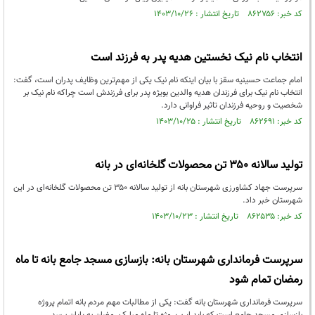
کد خبر: ۸۶۲۷۵۶ تاریخ انتشار : ۱۴۰۳/۱۰/۲۶
انتخاب نام نیک نخستین هدیه پدر به فرزند است
امام جماعت حسینیه سقز با بیان اینکه نام نیک یکی از مهم‌ترین وظایف پدران است، گفت:
انتخاب نام نیک برای فرزندان هدیه والدین بویژه پدر برای فرزندش است چراکه نام نیک بر
شخصیت و روحیه فرزندان تاثیر فراوانی دارد.
کد خبر: ۸۶۲۶۹۱ تاریخ انتشار : ۱۴۰۳/۱۰/۲۵
تولید سالانه ۳۵۰ تن محصولات گلخانه‌ای در بانه
سرپرست جهاد کشاورزی شهرستان بانه از تولید سالانه ۳۵۰ تن محصولات گلخانه‌ای در این
شهرستان خبر داد.
کد خبر: ۸۶۲۵۳۵ تاریخ انتشار : ۱۴۰۳/۱۰/۲۳
سرپرست فرمانداری شهرستان بانه: بازسازی مسجد جامع بانه تا ماه
رمضان تمام شود
سرپرست فرمانداری شهرستان بانه گفت: یکی از مطالبات مهم مردم بانه اتمام پروژه