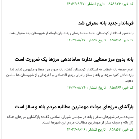
کد خبر: ۸۵۹۸۲۳ تاریخ انتشار : ۱۴۰۳/۰۹/۱۷
فرماندار جدید بانه معرفی شد
با حضور استاندار کردستان احمد محمدرضایی به عنوان فرماندار شهرستان بانه معرفی شد.
کد خبر: ۸۵۸۱۶۵ تاریخ انتشار : ۱۴۰۳/۰۸/۲۶
بانه بدون مرز معنایی ندارد؛ ساماندهی مرزها یک ضرورت است
امام جمعه بانه خطاب به استاندار کردستان گفت: بانه بدون مرز معنا و مفهومی ندارد لذا
باید تلاش کنید مرزهای بانه و سقز را برای رونق اقتصادی و فقرزدایی از شهرستان ها سامان
دهید.
کد خبر: ۸۵۸۱۶۴ تاریخ انتشار : ۱۴۰۳/۰۸/۲۶
بازگشای مرزهای موقت مهمترین مطالبه مردم بانه و سقز است
نماینده مردم شهرهای سقز و بانه در مجلس شورای اسلامی گفت: بازگشایی مرزهای هنگه
ژال بانه و سیف سقز از مهمترین مطالبات مردم این شهرها است.
کد خبر: ۸۵۸۱۶۳ تاریخ انتشار : ۱۴۰۳/۰۸/۲۶