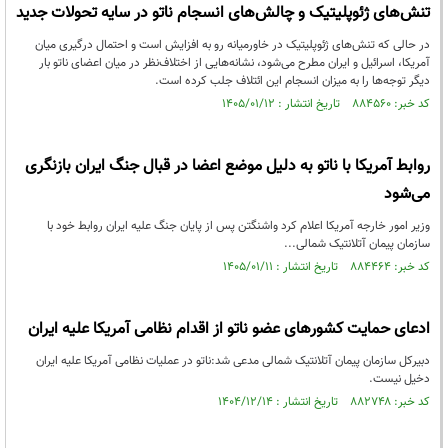
تنش‌های ژئوپلیتیک و چالش‌های انسجام ناتو در سایه تحولات جدید
در حالی که تنش‌های ژئوپلیتیک در خاورمیانه رو به افزایش است و احتمال درگیری میان
آمریکا، اسرائیل و ایران مطرح می‌شود، نشانه‌هایی از اختلاف‌نظر در میان اعضای ناتو بار
دیگر توجه‌ها را به میزان انسجام این ائتلاف جلب کرده است.
کد خبر: ۸۸۴۵۶۰ تاریخ انتشار : ۱۴۰۵/۰۱/۱۲
روابط آمریکا با ناتو به دلیل موضع‌ اعضا در قبال جنگ ایران بازنگری
می‌شود
وزیر امور خارجه آمریکا اعلام کرد واشنگتن پس از پایان جنگ علیه ایران روابط خود با
سازمان پیمان آتلانتیک شمالی...
کد خبر: ۸۸۴۴۶۴ تاریخ انتشار : ۱۴۰۵/۰۱/۱۱
ادعای حمایت کشورهای عضو ناتو از اقدام نظامی آمریکا علیه ایران
دبیرکل سازمان پیمان آتلانتیک شمالی مدعی شد:ناتو در عملیات نظامی آمریکا علیه ایران
دخیل نیست.
کد خبر: ۸۸۲۷۴۸ تاریخ انتشار : ۱۴۰۴/۱۲/۱۴